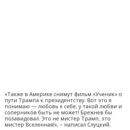
«Также в Америке снимут фильм «Ученик» о
пути Трампа к президентству. Вот это я
понимаю — любовь к себе, у такой любви и
соперников быть не может! Брежнев бы
позавидовал. Это не мистер Трамп, это
мистер Вселенная!», – написал Слуцкий.