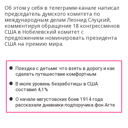
Об этом у себя в телеграмм-канале написал
председатель думского комитета по
международным делам Леонид Слуцкий,
комментируя обращение 18 конгрессменов
США в Нобелевский комитет с
предложением номинировать президента
США на премию мира.