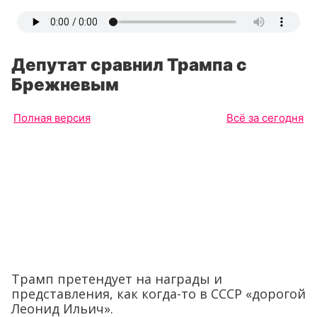
Депутат сравнил Трампа с
Брежневым
Полная версия
Всё за сегодня
Трамп претендует на награды и
представления, как когда-то в СССР «дорогой
Леонид Ильич».