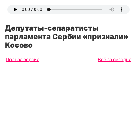
Депутаты-сепаратисты
парламента Сербии «признали»
Косово
Полная версия
Всё за сегодня