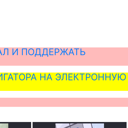
АЛ И ПОДДЕРЖАТЬ
ГАТОРА НА ЭЛЕКТРОННУЮ