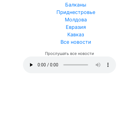
Балканы
Приднестровье
Молдова
Евразия
Кавказ
Все новости
Прослушать все новости