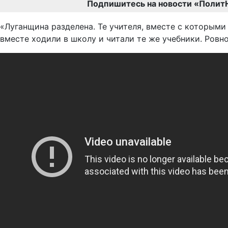
Подпишитесь на новости «Полит
«Луганщина разделена. Те учителя, вместе с которыми
вместе ходили в школу и читали те же учебники. Ровно