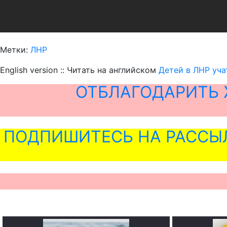
Метки:
ЛНР
English version :: Читать на английском
Детей в ЛНР уча
ОТБЛАГОДАРИТЬ 
ПОДПИШИТЕСЬ НА РАССЫ