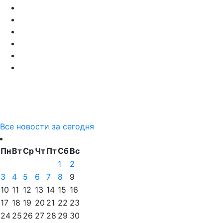
Все новости за сегодня
Пн
Вт
Ср
Чт
Пт
Сб
Вс
1
2
3
4
5
6
7
8
9
10
11
12
13
14
15
16
17
18
19
20
21
22
23
24
25
26
27
28
29
30