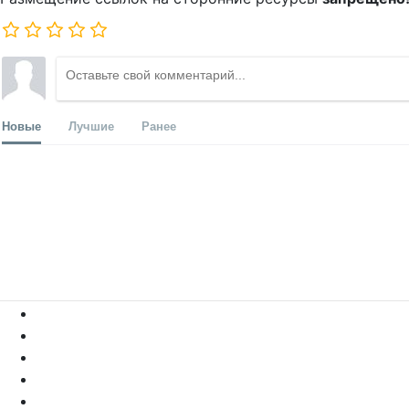
Новые
Лучшие
Ранее