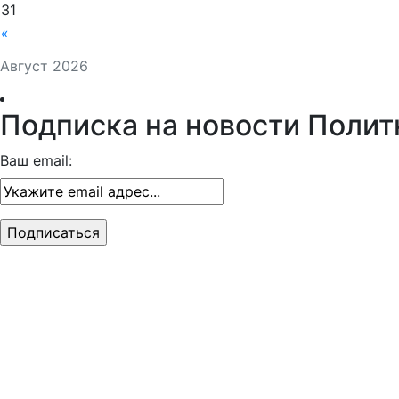
31
«
Август 2026
Подписка на новости Полит
Ваш email: