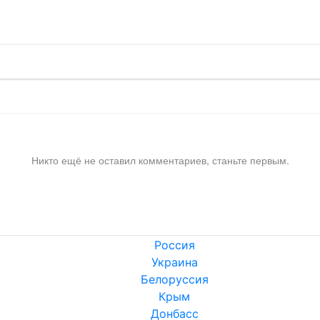
Никто ещё не оставил комментариев, станьте первым.
Россия
Украина
Белоруссия
Крым
Донбасс