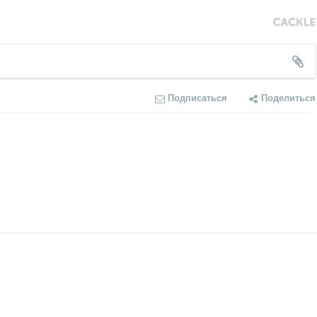
Подписаться
Поделиться