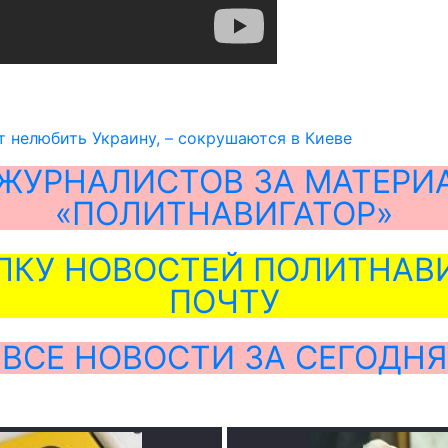
т нелюбить Украину, – сокрушаются в Киеве
ЖУРНАЛИСТОВ ЗА МАТЕРИ
«ПОЛИТНАВИГАТОР»
ЛКУ НОВОСТЕЙ ПОЛИТНАВИ
ПОЧТУ
ВСЕ НОВОСТИ ЗА СЕГОДНЯ