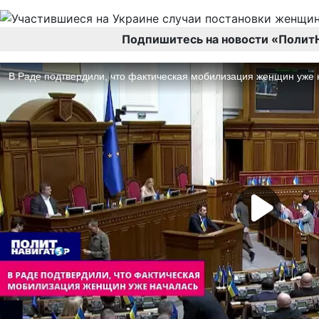
Подпишитесь на новости «Полит