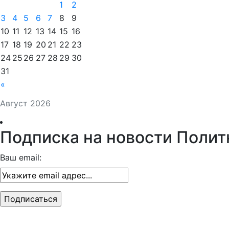
1
2
3
4
5
6
7
8
9
10
11
12
13
14
15
16
17
18
19
20
21
22
23
24
25
26
27
28
29
30
31
«
Август 2026
Подписка на новости Полит
Ваш email: