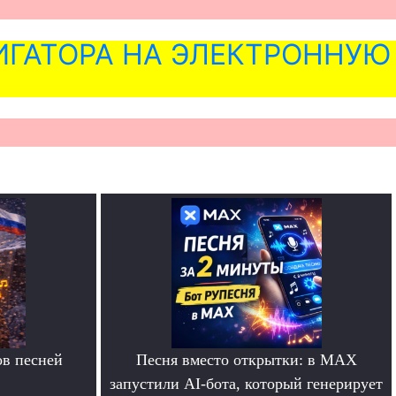
ГАТОРА НА ЭЛЕКТРОННУЮ
в песней
Песня вместо открытки: в MAX
запустили AI-бота, который генерирует