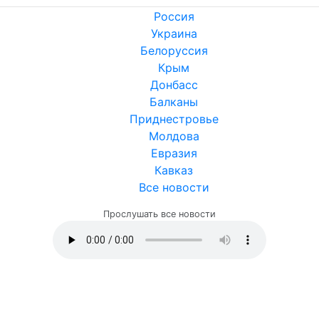
Россия
Украина
Белоруссия
Крым
Донбасс
Балканы
Приднестровье
Молдова
Евразия
Кавказ
Все новости
Прослушать все новости