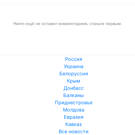
Никто ещё не оставил комментариев, станьте первым.
Россия
Украина
Белоруссия
Крым
Донбасс
Балканы
Приднестровье
Молдова
Евразия
Кавказ
Все новости