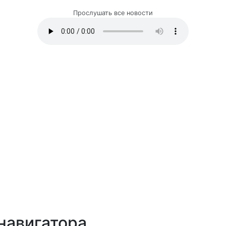
Прослушать все новости
навигатора