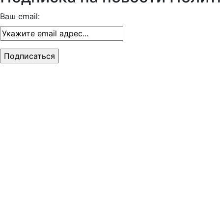
Ваш email: