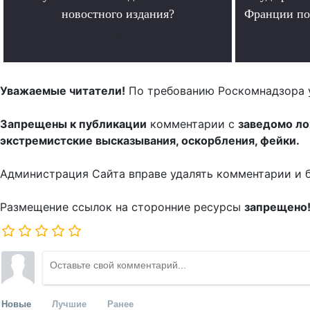
новостного издания?
Франции по
.
Уважаемые читатели!
По требованию Роскомнадзора 
Запрещены к публикации
комментарии с
заведомо л
экстремистские высказывания, оскорбления, фейки.
Администрация Сайта вправе удалять комментарии и 
Размещение ссылок на сторонние ресурсы
запрещено
Новые
Лучшие
Ранее