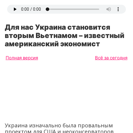
Для нас Украина становится
вторым Вьетнамом – известный
американский экономист
Полная версия
Всё за сегодня
Украина изначально была провальным
проектом для США и неоконсерваторов.