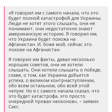
«Я говорил им с самого начала, что это
будет полной катастрофой для Украины.
Люди не хотят этого слышать, они не
понимают, они недостаточно знают
американскую историю. Я говорил им,
что Украина будет похожа на
Афганистан. И, боже мой, сейчас это
похоже на Афганистан.
Я говорил им факты, давал несколько
хороших советов, они не хотели
слышать. Они хотели слышать о победе,
славе, о том, как Украина добьется
успеха, о великом контрнаступлении,
обо всем остальном, обо всей этой
чепухе. Но я с самого начала сказал, что
это будет катастрофа, это просто
очередной провал неоконов», – заявил
Сакс.