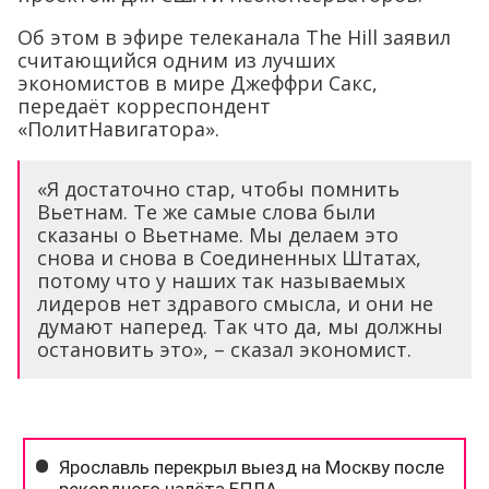
Об этом в эфире телеканала The Hill заявил
считающийся одним из лучших
экономистов в мире Джеффри Сакс,
передаёт корреспондент
«ПолитНавигатора».
«Я достаточно стар, чтобы помнить
Вьетнам. Те же самые слова были
сказаны о Вьетнаме. Мы делаем это
снова и снова в Соединенных Штатах,
потому что у наших так называемых
лидеров нет здравого смысла, и они не
думают наперед. Так что да, мы должны
остановить это», – сказал экономист.