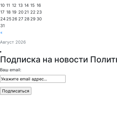
10
11
12
13
14
15
16
17
18
19
20
21
22
23
24
25
26
27
28
29
30
31
«
Август 2026
Подписка на новости Полит
Ваш email: