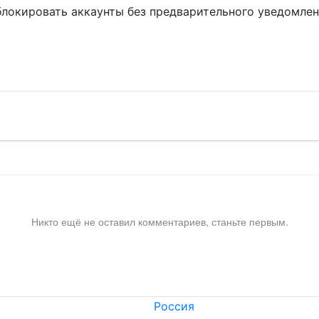
блокировать аккаунты без предварительного уведомле
!
Никто ещё не оставил комментариев, станьте первым.
Россия