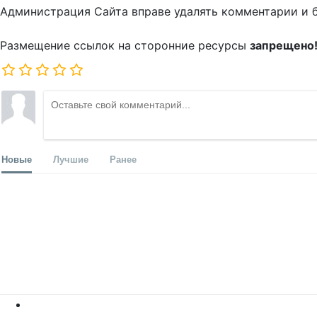
Администрация Сайта вправе удалять комментарии и 
Размещение ссылок на сторонние ресурсы
запрещено
Новые
Лучшие
Ранее