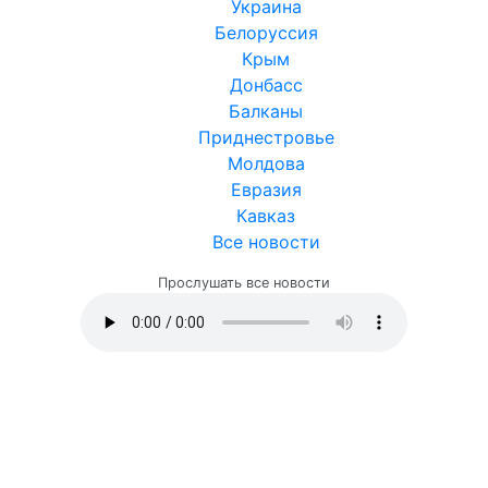
Украина
Белоруссия
Крым
Донбасс
Балканы
Приднестровье
Молдова
Евразия
Кавказ
Все новости
Прослушать все новости