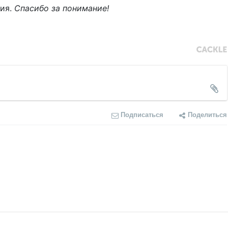
ния.
Спасибо за понимание!
Подписаться
Поделиться