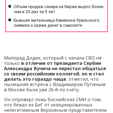
Милорад Додик, который с начала СВО не
только
в отличие от президента Сербии
Александра Вучича не перестал общаться
со своим российским коллегой, но и стал
делать это гораздо чаще
, отметил, что
нынешняя встреча с Владимиром Путиным
в Москве была уже 26-й по счёту.
Он опроверг ложь боснийских СМИ о том,
что бежал из БиГ от инициированных
нелегитимным Верховным представителем