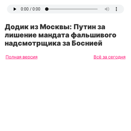
Додик из Москвы: Путин за
лишение мандата фальшивого
надсмотрщика за Боснией
Полная версия
Всё за сегодня