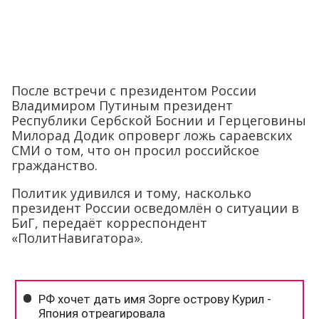
После встречи с президентом России
Владимиром Путиным президент
Республики Сербской Боснии и Герцеговины
Милорад Додик опроверг ложь сараевских
СМИ о том, что он просил российское
гражданство.
Политик удивился и тому, насколько
президент России осведомлён о ситуации в
БиГ, передаёт корреспондент
«ПолитНавигатора».