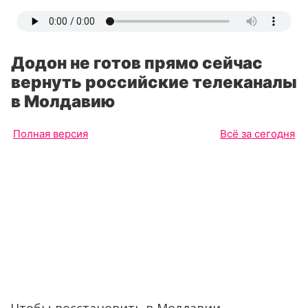
Додон не готов прямо сейчас
вернуть российские телеканалы
в Молдавию
Полная версия
Всё за сегодня
Чтобы восстановить в Молдавии