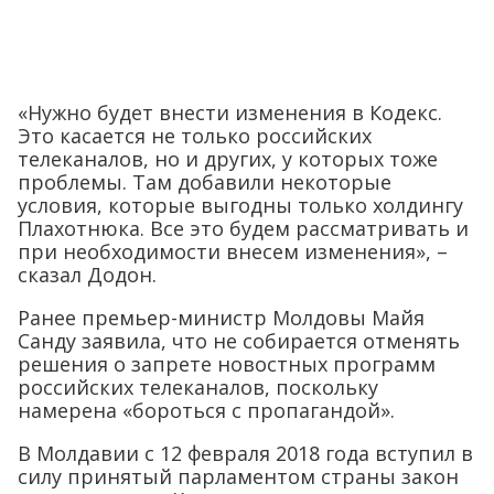
«Нужно будет внести изменения в Кодекс.
Это касается не только российских
телеканалов, но и других, у которых тоже
проблемы. Там добавили некоторые
условия, которые выгодны только холдингу
Плахотнюка. Все это будем рассматривать и
при необходимости внесем изменения», –
сказал Додон.
Ранее премьер-министр Молдовы Майя
Санду заявила, что не собирается отменять
решения о запрете новостных программ
российских телеканалов, поскольку
намерена «бороться с пропагандой».
В Молдавии с 12 февраля 2018 года вступил в
силу принятый парламентом страны закон