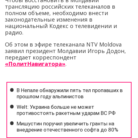
трансляцию российских телеканалов в
полном объеме, необходимо внести
законодательные изменения в
национальный Кодекс о телевидении и
радио.
Об этом в эфире телеканала NTV Moldova
заявил президент Молдавии Игорь Додон,
передает корреспондент
«ПолитНавигатора»
.