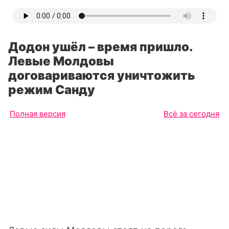
Додон ушёл – время пришло.
Левые Молдовы
договариваются уничтожить
режим Санду
Полная версия
Всё за сегодня