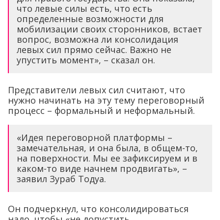
что левые силы есть, что есть
определенные возможности для
мобилизации своих сторонников, встает
вопрос, возможна ли консолидация
левых сил прямо сейчас. Важно не
упустить момент», – сказал он.
Представители левых сил считают, что
нужно начинать на эту тему переговорный
процесс – формальный и неформальный.
«Идея переговорной платформы –
замечательная, и она была, в общем-то,
на поверхности. Мы ее зафиксируем и в
каком-то виде начнем продвигать», –
заявил Зураб Тодуа.
Он подчеркнул, что консолидироваться
надо, чтобы «не допустить