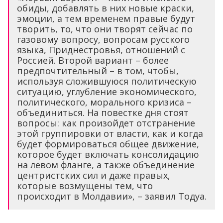
обиды, добавлять в них новые краски,
эмоции, а тем временем правые будут
творить, то, что они творят сейчас по
газовому вопросу, вопросам русского
языка, Приднестровья, отношений с
Россией. Второй вариант – более
предпочтительный – в том, чтобы,
используя сложившуюся политическую
ситуацию, углубление экономического,
политического, морального кризиса –
объединиться. На повестке дня стоят
вопросы: как произойдет отстранение
этой группировки от власти, как и когда
будет формироваться общее движение,
которое будет включать консолидацию
на левом фланге, а также объединение
центристских сил и даже правых,
которые возмущены тем, что
происходит в Молдавии», – заявил Тодуа.