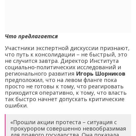
Что предлагается
Участники экспертной дискуссии признают,
что путь к консолидации – не быстрый, это
не случится завтра. Директор Института
социально-политических исследований и
регионального развития
Игорь Шорников
предположил, что на левом фланге пока
просто не готовы к тому, что реагировать
приходится оперативно, к тому, что власть
так быстро начнет допускать критические
ошибки.
«Прошли акции протеста – ситуация с
прокурором совершенно невообразимая
для правого государства. Она показала,