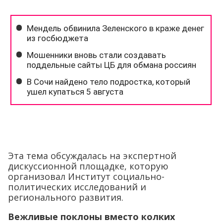
Эта тема обсуждалась на экспертной
дискуссионной площадке, которую
организовал Институт социально-
политических исследований и
регионального развития.
Вежливые поклоны вместо колких