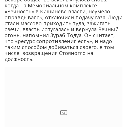
когда на Мемориальном комплексе
«Вечность» в Кишиневе власти, неумело
оправдываясь, отключили подачу газа. Люди
стали массово приходить туда, зажигать
свечи, власть испугалась и вернула Вечный
огонь, напомнил Зураб Тодуа. Он считает,
что «ресурс сопротивления есть», и надо
таким способом добиваться своего, в том
числе возвращения Стояногло на
должность.