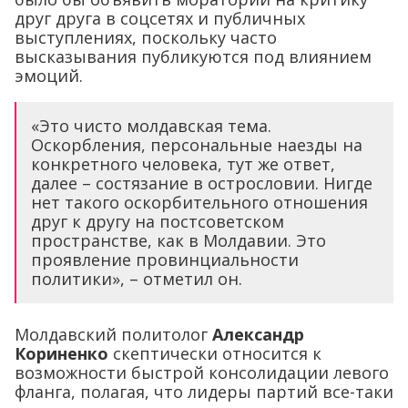
друг друга в соцсетях и публичных
выступлениях, поскольку часто
высказывания публикуются под влиянием
эмоций.
«Это чисто молдавская тема.
Оскорбления, персональные наезды на
конкретного человека, тут же ответ,
далее – состязание в острословии. Нигде
нет такого оскорбительного отношения
друг к другу на постсоветском
пространстве, как в Молдавии. Это
проявление провинциальности
политики», – отметил он.
Молдавский политолог
Александр
Кориненко
скептически относится к
возможности быстрой консолидации левого
фланга, полагая, что лидеры партий все-таки