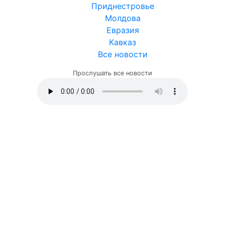
Приднестровье
Молдова
Евразия
Кавказ
Все новости
Прослушать все новости