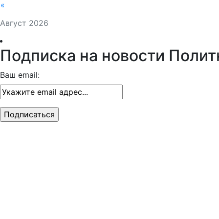
«
Август 2026
Подписка на новости Полит
Ваш email: