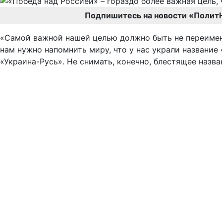
Подпишитесь на новости «Полит
«Самой важной нашей целью должно быть не переименов
нам нужно напомнить миру, что у нас украли название
«Украина-Русь». Не снимать, конечно, блестящее назва