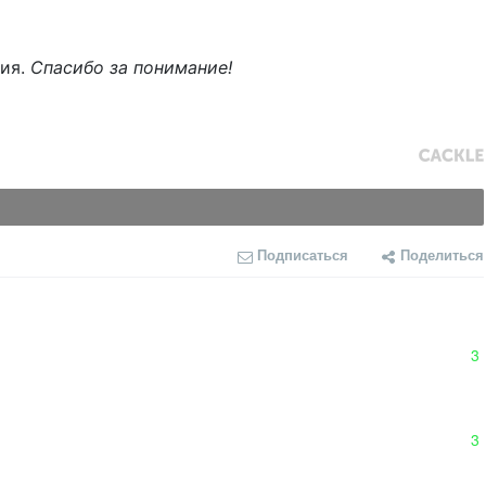
ния.
Спасибо за понимание!
Подписаться
Поделиться
3
3