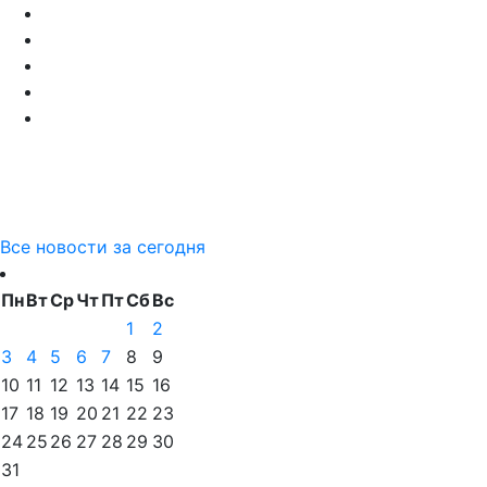
Все новости за сегодня
Пн
Вт
Ср
Чт
Пт
Сб
Вс
1
2
3
4
5
6
7
8
9
10
11
12
13
14
15
16
17
18
19
20
21
22
23
24
25
26
27
28
29
30
31