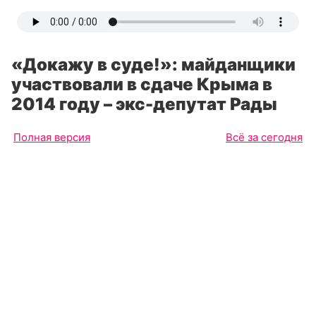
«Докажу в суде!»: майданщики
участвовали в сдаче Крыма в
2014 году – экс-депутат Рады
Полная версия
Всё за сегодня