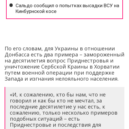
По его словам, для Украины в отношении
Донбасса есть два примера – замороженный
на десятилетия вопрос Приднестровья и
уничтожение Сербской Краины в Хорватии
путем военной операции при поддержке
Запада и изгнания нелояльного населения.
«И, к сожалению, кто бы нам, что не
говорил и как бы кто не мечтал, за
последние десятилетие у нас есть, к
сожалению, только несколько примеров
подобных ситуаций – есть
Приднестровье и последствия для