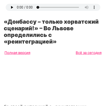
«Донбассу – только хорватский
сценарий!» – Во Львове
определились с
«реинтеграцией»
Полная версия
Всё за сегодня