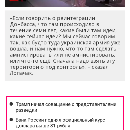
«Если говорить о реинтеграции
Донбасса, что там происходило в
течение семи лет, какие были там идеи,
какие сейчас идеи? Мы сейчас говорим
так, как будто туда украинская армия уже
вошла, и нам нужно, что-то там сделать –
амнистировать или не амнистировать,
или что-то ещё. Сначала надо взять эту
территорию под контроль», – сказал
Лопачак.