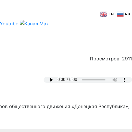
EN
RU
Просмотров: 2911
еров общественного движения «Донецкая Республика»,