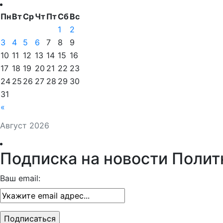
Пн
Вт
Ср
Чт
Пт
Сб
Вс
1
2
3
4
5
6
7
8
9
10
11
12
13
14
15
16
17
18
19
20
21
22
23
24
25
26
27
28
29
30
31
«
Август 2026
Подписка на новости Полит
Ваш email: