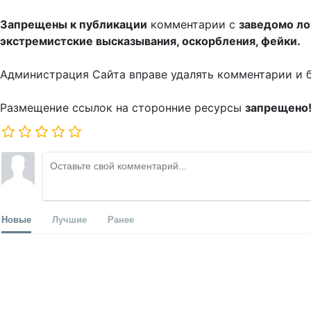
Запрещены к публикации
комментарии с
заведомо л
экстремистские высказывания, оскорбления, фейки.
Администрация Сайта вправе удалять комментарии и 
Размещение ссылок на сторонние ресурсы
запрещено
Новые
Лучшие
Ранее