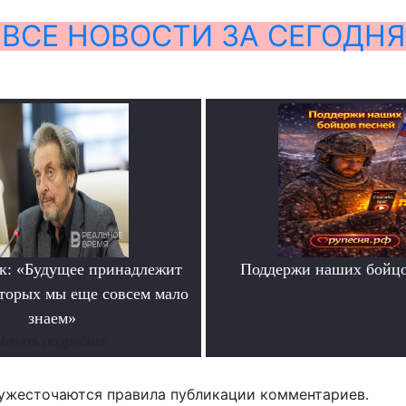
ВСЕ НОВОСТИ ЗА СЕГОДНЯ
к: «Будущее принадлежит
Поддержи наших бойцо
оторых мы еще совсем мало
.
знаем»
Читать подробнее
ужесточаются правила публикации комментариев.