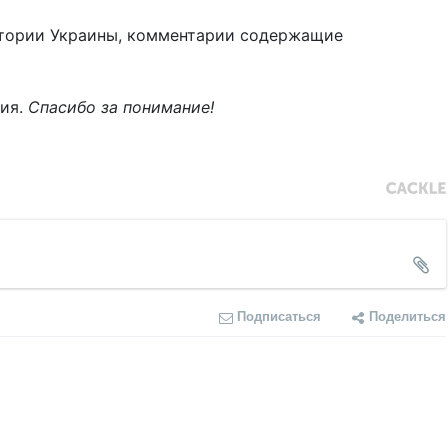
тории Украины, комментарии содержащие
ния.
Спасибо за понимание!
Подписаться
Поделиться