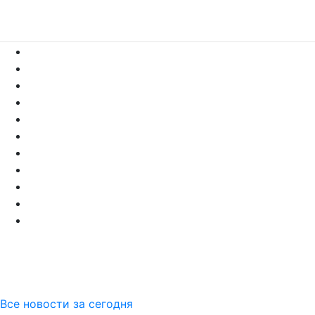
Все новости за сегодня