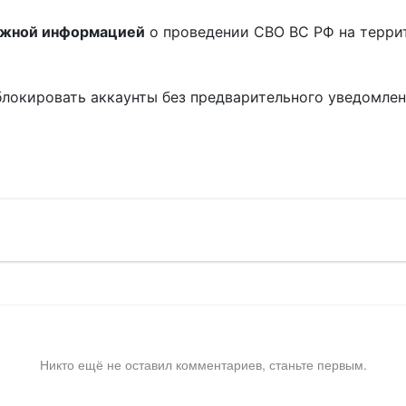
ожной информацией
о проведении СВО ВС РФ на терри
блокировать аккаунты без предварительного уведомле
!
Никто ещё не оставил комментариев, станьте первым.