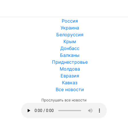
Россия
Украина
Белоруссия
Крым
Донбасс
Балканы
Приднестровье
Молдова
Евразия
Кавказ
Все новости
Прослушать все новости