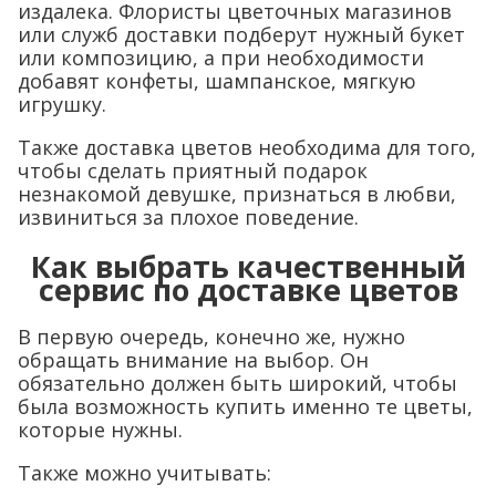
издалека. Флористы цветочных магазинов
или служб доставки подберут нужный букет
или композицию, а при необходимости
добавят конфеты, шампанское, мягкую
игрушку.
Также доставка цветов необходима для того,
чтобы сделать приятный подарок
незнакомой девушке, признаться в любви,
извиниться за плохое поведение.
Как выбрать качественный
сервис по доставке цветов
В первую очередь, конечно же, нужно
обращать внимание на выбор. Он
обязательно должен быть широкий, чтобы
была возможность купить именно те цветы,
которые нужны.
Также можно учитывать: