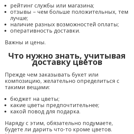
рейтинг службы или магазина;
отзывы – чем больше положительных, тем
лучше;
наличие разных возможностей оплаты;
оперативность доставки.
Важны и цены.
Что нужно знать, учитывая
доставку цветов
Прежде чем заказывать букет или
композицию, желательно определиться с
такими вещами:
бюджет на цветы;
какие цветы предпочтительнее;
какой повод для подарка.
Наряду с этим, обязательно подумаете,
будете ли дарить что-то кроме цветов.