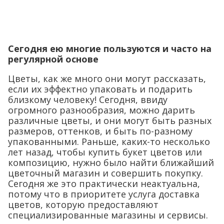
Сегодня ею многие пользуются и часто на
регулярной основе
Цветы, как же много они могут рассказать,
если их эффектно упаковать и подарить
близкому человеку! Сегодня, ввиду
огромного разнообразия, можно дарить
различные цветы, и они могут быть разных
размеров, оттенков, и быть по-разному
упакованными. Раньше, каких-то несколько
лет назад, чтобы купить букет цветов или
композицию, нужно было найти ближайший
цветочный магазин и совершить покупку.
Сегодня же это практически неактуальна,
потому что в приоритете услуга доставка
цветов, которую предоставляют
специализированные магазины и сервисы.