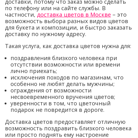
доставки, потому что заказ можно сделать
по телефону или на сайте службы. В
частности,
доставка цветов в Москве
– это
возможность выбора разных видов цветов
для букета и композиции, и быстро заказать
доставку по нужному адресу.
Такая услуга, как доставка цветов нужна для:
поздравления близкого человека при
отсутствии возможности или времени
лично приехать;
исключения походов по магазинам, что
особенно не любят делать мужчины;
ограждения от возможности
несвоевременного вручения цветов;
уверенности в том, что цветочный
подарок не повредится в дороге.
Доставка цветов предоставляет отличную
возможность поздравить близкого человека
или просто поднять ему настроение