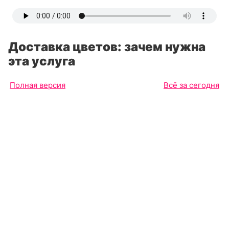
Доставка цветов: зачем нужна
эта услуга
Полная версия
Всё за сегодня