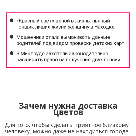
Зачем нужна доставка
цветов
Для того, чтобы сделать приятное близкому
человеку, можно даже не находиться городе