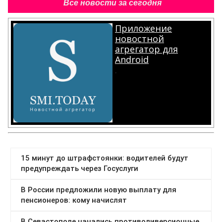
Все новости за сегодня
Приложение
новостной
агрегатор для
Android
.