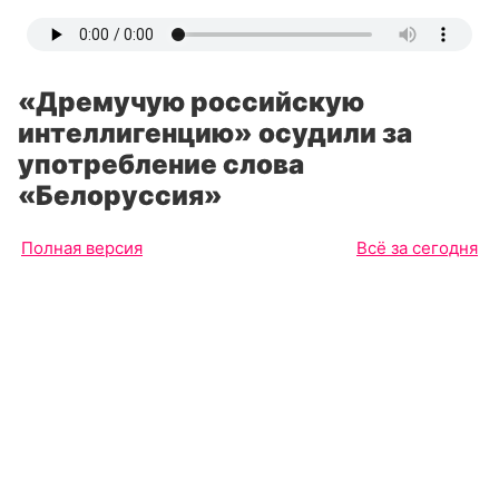
«Дремучую российскую
интеллигенцию» осудили за
употребление слова
«Белоруссия»
Полная версия
Всё за сегодня