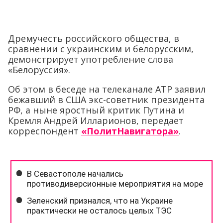
Дремучесть российского общества, в
сравнении с украинским и белорусским,
демонстрирует употребление слова
«Белоруссия».
Об этом в беседе на телеканале АТР заявил
бежавший в США экс-советник президента
РФ, а ныне яростный критик Путина и
Кремля Андрей Илларионов, передает
корреспондент
«ПолитНавигатора»
.