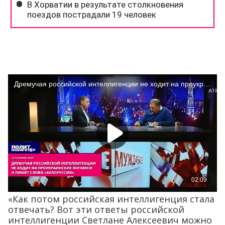
«Как потом российская интеллигенция стала
отвечать? Вот эти ответы российской
интеллигенции Светлане Алексеевич можно