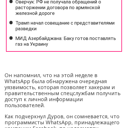
Он напомнил, что на этой неделе в
WhatsApp была обнаружена очередная
уязвимость, которая позволяет хакерам и
правительственным спецслужбам получить
доступ к личной информации
пользователей.
Как подчеркнул Дуров, он сомневается, что
программисты WhatsApp, принадлежащего