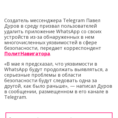
Создатель мессенджера Telegram Павел
Дуров в среду призвал пользователей
удалить приложение WhatsApp со своих
устройств из-за обнаруженных в нем
многочисленных уязвимостей в сфере
безопасности, передает корреспондент
ПолитНавигатора
.
«В мае я предсказал, что уязвимости в
WhatsApp будут продолжать выявляться, а
серьезные проблемы в области
безопасности будут следовать одна за
другой, как было раньше», — написал Дуров
в сообщении, размещенном в его канале в
Telegram.