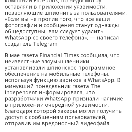
компании Facebook, по недосмотру
оставляли в приложении уязвимости,
позволяющие шпионить за пользователями.
«Если вы не против того, что все ваши
фотографии и сообщения станут однажды
общедоступны, вам следует удалить
WhatsApp со своего телефона», — написал
создатель Telegram.
В мае газета Financial Times сообщила, что
неизвестные злоумышленники
устанавливали шпионское программное
обеспечение на мобильные телефоны,
используя функцию звонков в WhatsApp. В
минувший понедельник газета The
Independent информировала, что
разработчики WhatsApp признали наличие
в приложении очередной уязвимости,
благодаря которой хакеры могли получить
доступ к сообщениям пользователей,
отправив им вредоносный видеофайл.