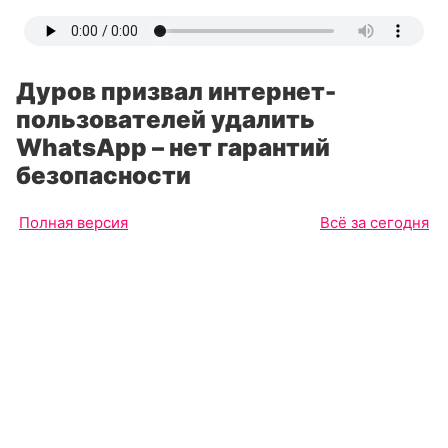
Дуров призвал интернет-
пользователей удалить
WhatsApp – нет гарантий
безопасности
Полная версия
Всё за сегодня