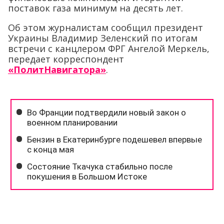
поставок газа минимум на десять лет.
Об этом журналистам сообщил президент
Украины Владимир Зеленский по итогам
встречи с канцлером ФРГ Ангелой Меркель,
передает корреспондент
«ПолитНавигатора»
.