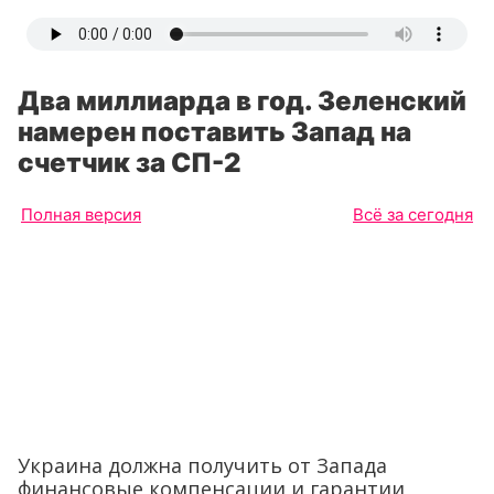
Два миллиарда в год. Зеленский
намерен поставить Запад на
счетчик за СП-2
Полная версия
Всё за сегодня
Украина должна получить от Запада
финансовые компенсации и гарантии