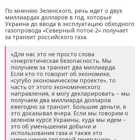
По мнению Зеленского, речь идет о двух
миллиардах долларов в год, которые
Украина до ввода в эксплуатацию обходного
газопровода «Северный поток-2» получает
за транзит российского газа.
«Для нас это не просто слова
«энергетическая безопасность. Мы
получаем за транзит два миллиарда.
Если кто-то говорит об экономике,
«сугубо экономическом проекте», то
часть от этого экономического
направления, я могу декларировать – мы
получаем два миллиарда долларов
ежегодно за транзит. Большие деньги, я
это доказывал вчера. Если мы говорим о
зеленом курсе Украины, куда мы идем –
это об уменьшении добычи и
использования газа и также это
уменьшение тепловой генерации», –