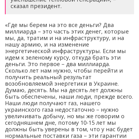
сказал президент.
«Где мы берем на это все деньги? Два
миллиарда – это часть этих денег, которые
мы, да, тратим и на инфраструктуру, и на
нашу армию, и на изменение
энергетической инфраструктуры. Если мы
идем к зеленому курсу, откуда брать эти
деньги. Это первое – два миллиарда.
Сколько лет нам нужно, чтобы перейти и
получить реальный результат
возобновляемой энергетики в Украине.
Думаю, десять. Мы на десять лет должны
быть обеспечены, наши люди, прежде всего.
Наши люди получают газ, нашего
украинского газа недостаточно – нужно
увеличивать добычу, но мы же говорим о
сегодняшнем дне, потому 10-15 лет мы
должны быть уверены в том, что у нас будет
нормальные поставки газа – эти гарантии