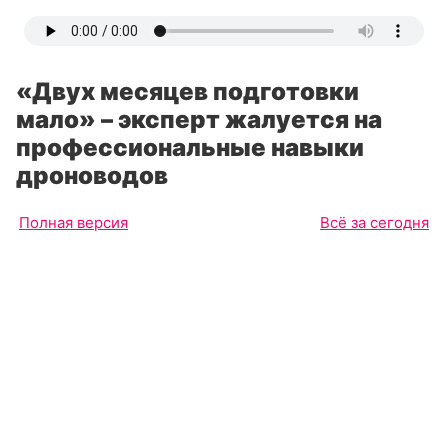
«Двух месяцев подготовки
мало» – эксперт жалуется на
профессиональные навыки
дроноводов
Полная версия
Всё за сегодня