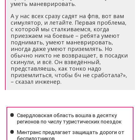
уметь маневрировать.
А у нас всех сразу садят на фпв, вот вам
симулятор, и летайте. Первая проблема,
с которой мы сталкиваемся, когда
приезжаем на боевые – ребята умеют
поднимать, умеют маневрировать,
иногда даже умеют приземлять. Но
обычно никто не возвращает, в посадки
скинули, и всё. Он взведённый,
представляешь, как тонко надо
приземлиться, чтобы бч не сработала?»,
– сказал инженер.