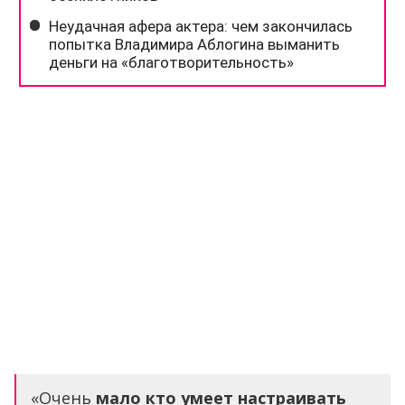
«Очень
мало кто умеет настраивать