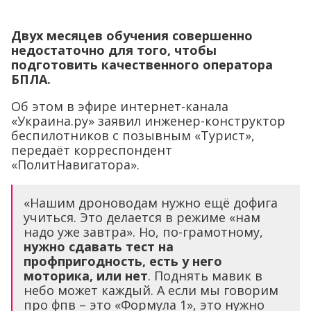
Двух месяцев обучения совершенно
недостаточно для того, чтобы
подготовить качественного оператора
БПЛА.
Об этом в эфире интернет-канала
«Украина.ру» заявил инженер-конструктор
беспилотников с позывным «Турист»,
передаёт корреспондент
«ПолитНавигатора».
«Нашим дроноводам нужно ещё дофига
учиться. Это делается в режиме «нам
надо уже завтра». Но, по-грамотному,
нужно сдавать тест на
профпригодность, есть у него
моторика, или нет
. Поднять мавик в
небо может каждый. А если мы говорим
про фпв – это «Формула 1», это нужно