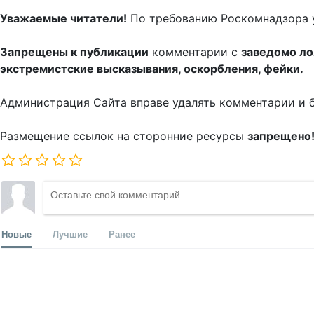
Уважаемые читатели!
По требованию Роскомнадзора 
Запрещены к публикации
комментарии с
заведомо л
экстремистские высказывания, оскорбления, фейки.
Администрация Сайта вправе удалять комментарии и 
Размещение ссылок на сторонние ресурсы
запрещено
Новые
Лучшие
Ранее