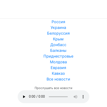
Россия
Украина
Белоруссия
Крым
Донбасс
Балканы
Приднестровье
Молдова
Евразия
Кавказ
Все новости
Прослушать все новости