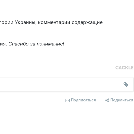
тории Украины, комментарии содержащие
ния.
Спасибо за понимание!
Подписаться
Поделиться