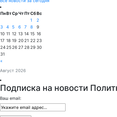
Все новости за сегодня
Пн
Вт
Ср
Чт
Пт
Сб
Вс
1
2
3
4
5
6
7
8
9
10
11
12
13
14
15
16
17
18
19
20
21
22
23
24
25
26
27
28
29
30
31
«
Август 2026
Подписка на новости Полит
Ваш email: