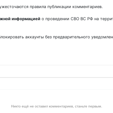
ужесточаются правила публикации комментариев.
ожной информацией
о проведении СВО ВС РФ на терри
блокировать аккаунты без предварительного уведомле
!
Никто ещё не оставил комментариев, станьте первым.