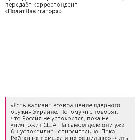
передаёт корреспондент
«ПолитНавигатора».
«Есть вариант возвращение ядерного
оружия Украине. Потому что говорят,
что Россия не успокоится, пока не
уничтожит США. На самом деле они уже
бы успокоились относительно. Пока
Рейган не пришел и не решил закончить