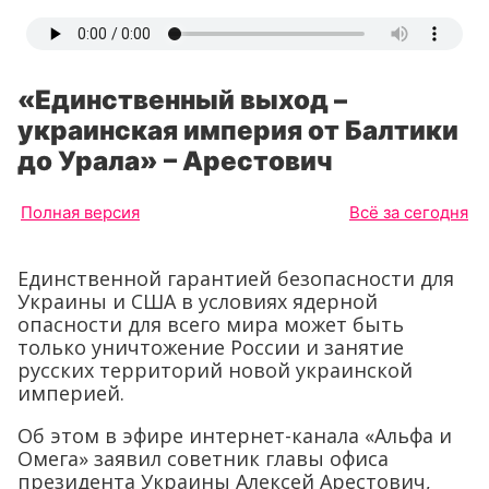
«Единственный выход –
украинская империя от Балтики
до Урала» – Арестович
Полная версия
Всё за сегодня
Единственной гарантией безопасности для
Украины и США в условиях ядерной
опасности для всего мира может быть
только уничтожение России и занятие
русских территорий новой украинской
империей.
Об этом в эфире интернет-канала «Альфа и
Омега» заявил советник главы офиса
президента Украины Алексей Арестович,