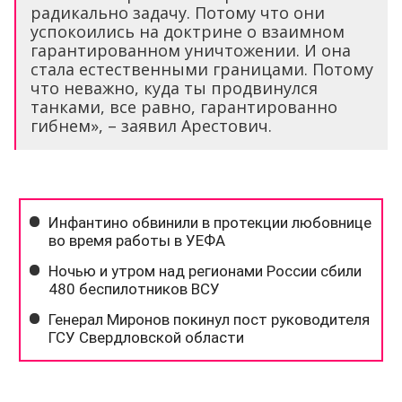
радикально задачу. Потому что они
успокоились на доктрине о взаимном
гарантированном уничтожении. И она
стала естественными границами. Потому
что неважно, куда ты продвинулся
танками, все равно, гарантированно
гибнем», – заявил Арестович.