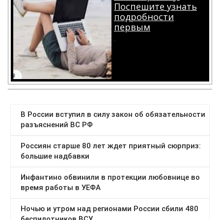
Поспешите узнать
подробности
первым
.