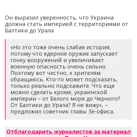
Он выразил уверенность, что Украина
должна стать империей с территориями от
Балтики до Урала
«Но это тоже очень слабая история,
потому что ядерное оружие запускает
гонку вооружений и увеличивает
военную опасность очень сильно.
Поэтому вот честно, к зрителям
обращаюсь. Кто-то может подсказать,
только реально подскажите. Что еще
можно сделать кроме, украинской
империи – от Белого моря до Черного?
От Балтики до Урала? Я не вижу», –
предложил советник главы Зе-офиса.
Отблагодарить журналистов за материал