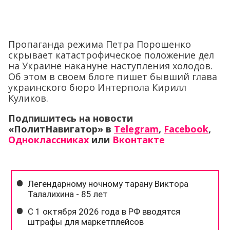
Пропаганда режима Петра Порошенко
скрывает катастрофическое положение дел
на Украине накануне наступления холодов.
Об этом в своем блоге пишет бывший глава
украинского бюро Интерпола Кирилл
Куликов.
Подпишитесь на новости
«ПолитНавигатор» в
Telegram
,
Facebook
,
Одноклассниках
или
Вконтакте