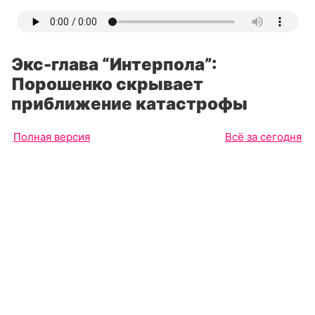
Экс-глава “Интерпола”:
Порошенко скрывает
приближение катастрофы
Полная версия
Всё за сегодня