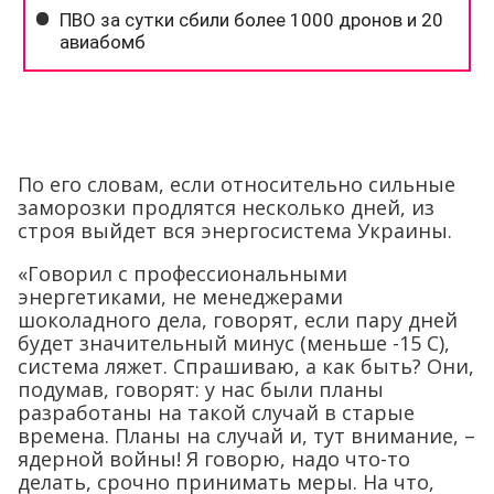
По его словам, если относительно сильные
заморозки продлятся несколько дней, из
строя выйдет вся энергосистема Украины.
«Говорил с профессиональными
энергетиками, не менеджерами
шоколадного дела, говорят, если пару дней
будет значительный минус (меньше -15 С),
система ляжет. Спрашиваю, а как быть? Они,
подумав, говорят: у нас были планы
разработаны на такой случай в старые
времена. Планы на случай и, тут внимание, –
ядерной войны! Я говорю, надо что-то
делать, срочно принимать меры. На что,