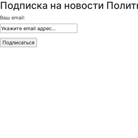
Подписка на новости Полит
Ваш email: