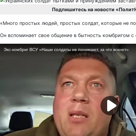
Подпишитесь на новости «Полит
«Много простых людей, простых солдат, которые не пон
Он вспоминает свое общение в бытность комбригом с 