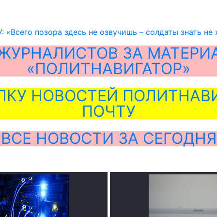
: «Всего позора здесь не озвучишь – солдаты знать не 
ЖУРНАЛИСТОВ ЗА МАТЕРИ
«ПОЛИТНАВИГАТОР»
ЛКУ НОВОСТЕЙ ПОЛИТНАВИ
ПОЧТУ
ВСЕ НОВОСТИ ЗА СЕГОДНЯ