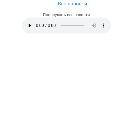
Все новости
Прослушать все новости