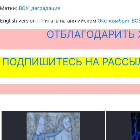
Метки:
ВСУ
,
деградация
English version :: Читать на английском
Экс-комбриг ВСУ
ОТБЛАГОДАРИТЬ 
ПОДПИШИТЕСЬ НА РАССЫ