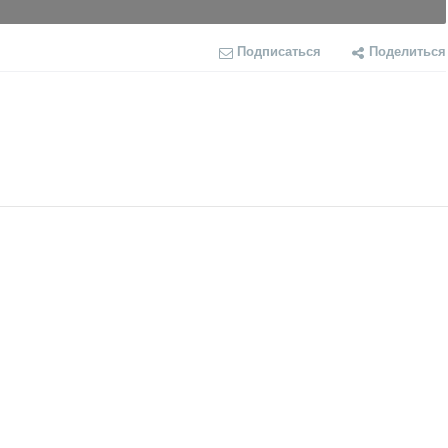
Подписаться
Поделиться