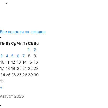
Все новости за сегодня
Пн
Вт
Ср
Чт
Пт
Сб
Вс
1
2
3
4
5
6
7
8
9
10
11
12
13
14
15
16
17
18
19
20
21
22
23
24
25
26
27
28
29
30
31
«
Август 2026