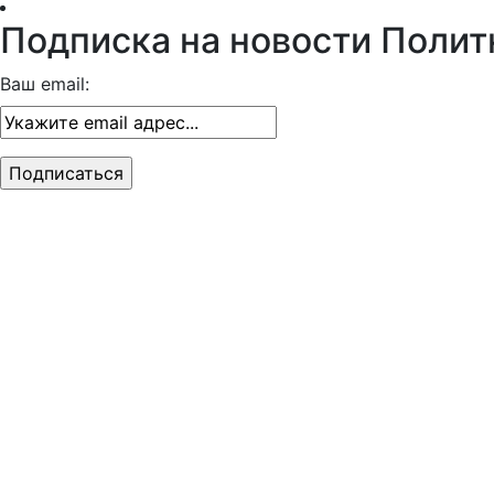
Подписка на новости Полит
Ваш email: