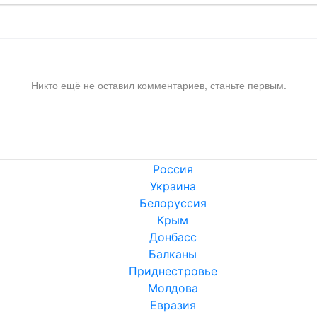
Никто ещё не оставил комментариев, станьте первым.
Россия
Украина
Белоруссия
Крым
Донбасс
Балканы
Приднестровье
Молдова
Евразия