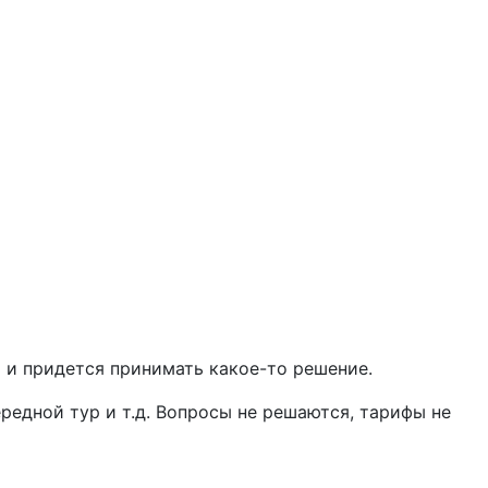
я и придется принимать какое-то решение.
ередной тур и т.д. Вопросы не решаются, тарифы не