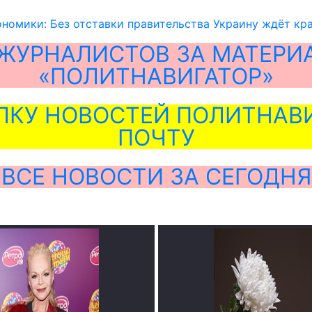
номики: Без отставки правительства Украину ждёт кр
ЖУРНАЛИСТОВ ЗА МАТЕРИ
«ПОЛИТНАВИГАТОР»
ЛКУ НОВОСТЕЙ ПОЛИТНАВИ
ПОЧТУ
ВСЕ НОВОСТИ ЗА СЕГОДНЯ