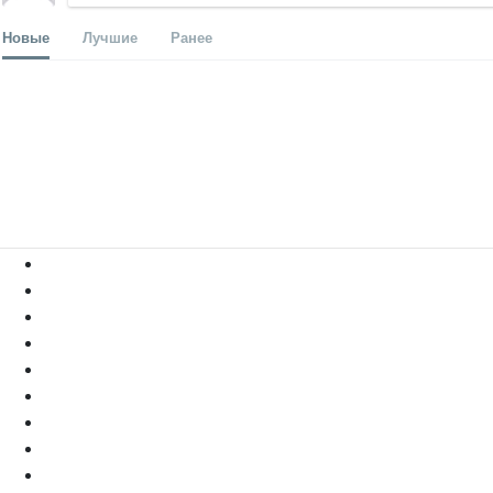
Новые
Лучшие
Ранее