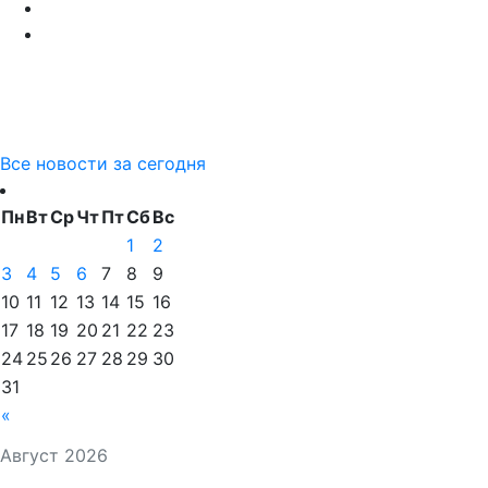
Все новости за сегодня
Пн
Вт
Ср
Чт
Пт
Сб
Вс
1
2
3
4
5
6
7
8
9
10
11
12
13
14
15
16
17
18
19
20
21
22
23
24
25
26
27
28
29
30
31
«
Август 2026