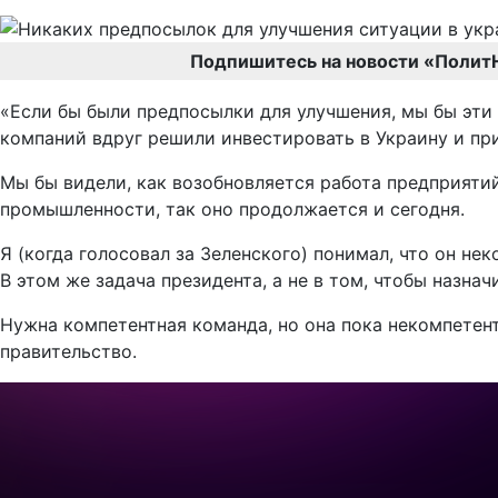
Подпишитесь на новости «Полит
«Если бы были предпосылки для улучшения, мы бы эти 
компаний вдруг решили инвестировать в Украину и пр
Мы бы видели, как возобновляется работа предприятий
промышленности, так оно продолжается и сегодня.
Я (когда голосовал за Зеленского) понимал, что он нек
В этом же задача президента, а не в том, чтобы назнач
Нужна компетентная команда, но она пока некомпетент
правительство.