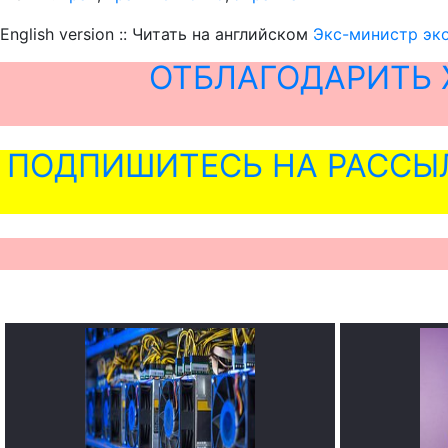
English version :: Читать на английском
Экс-министр эко
ОТБЛАГОДАРИТЬ 
ПОДПИШИТЕСЬ НА РАССЫ