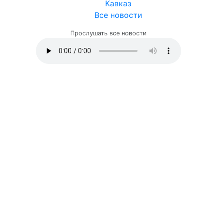
Кавказ
Все новости
Прослушать все новости