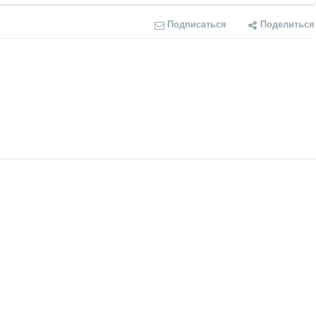
Подписаться
Поделиться