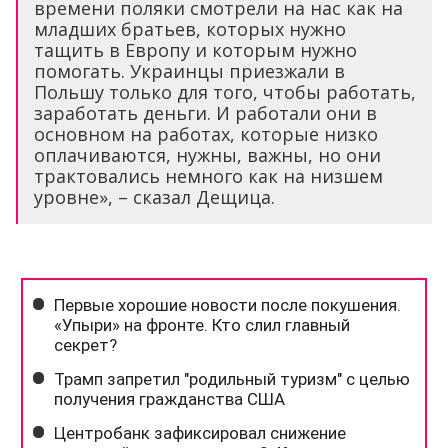
времени поляки смотрели на нас как на
младших братьев, которых нужно
тащить в Европу и которым нужно
помогать. Украинцы приезжали в
Польшу только для того, чтобы работать,
заработать деньги. И работали они в
основном на работах, которые низко
оплачиваются, нужны, важны, но они
трактовались немного как на низшем
уровне», – сказал Дещица.