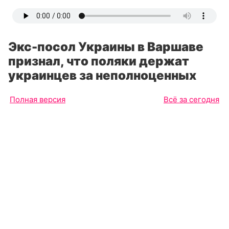
Экс-посол Украины в Варшаве
признал, что поляки держат
украинцев за неполноценных
Полная версия
Всё за сегодня