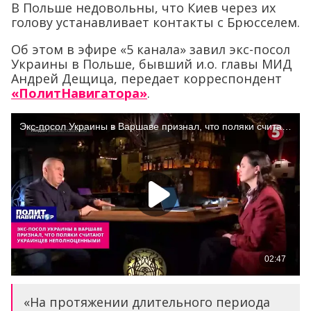
В Польше недовольны, что Киев через их
голову устанавливает контакты с Брюсселем.
Об этом в эфире «5 канала» завил экс-посол
Украины в Польше, бывший и.о. главы МИД
Андрей Дещица, передает корреспондент
«ПолитНавигатора»
.
«На протяжении длительного периода