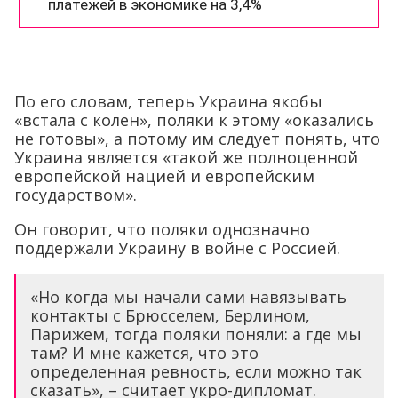
По его словам, теперь Украина якобы
«встала с колен», поляки к этому «оказались
не готовы», а потому им следует понять, что
Украина является «такой же полноценной
европейской нацией и европейским
государством».
Он говорит, что поляки однозначно
поддержали Украину в войне с Россией.
«Но когда мы начали сами навязывать
контакты с Брюсселем, Берлином,
Парижем, тогда поляки поняли: а где мы
там? И мне кажется, что это
определенная ревность, если можно так
сказать», – считает укро-дипломат.