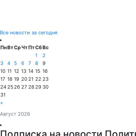
Все новости за сегодня
Пн
Вт
Ср
Чт
Пт
Сб
Вс
1
2
3
4
5
6
7
8
9
10
11
12
13
14
15
16
17
18
19
20
21
22
23
24
25
26
27
28
29
30
31
«
Август 2026
Подписка на новости Полит