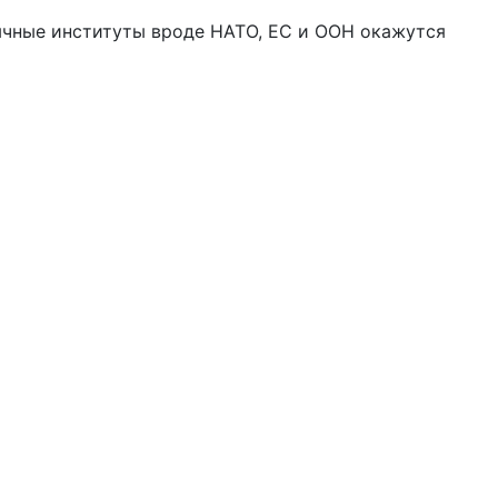
вычные институты вроде НАТО, ЕС и ООН окажутся