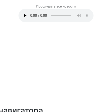
Прослушать все новости
навигатора