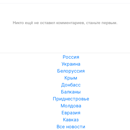
Никто ещё не оставил комментариев, станьте первым.
Россия
Украина
Белоруссия
Крым
Донбасс
Балканы
Приднестровье
Молдова
Евразия
Кавказ
Все новости