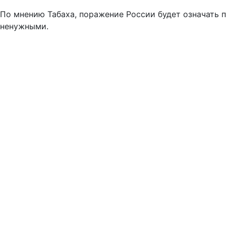
По мнению Табаха, поражение России будет означать 
ненужными.