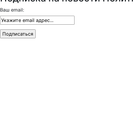
Ваш email: