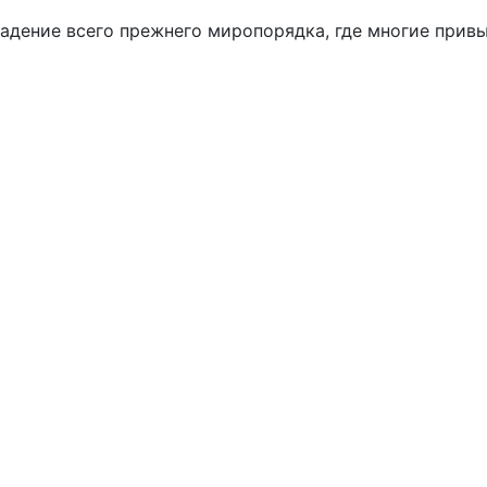
падение всего прежнего миропорядка, где многие при