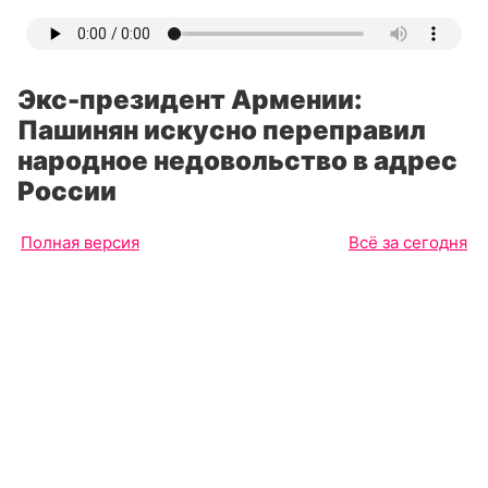
Экс-президент Армении:
Пашинян искусно переправил
народное недовольство в адрес
России
Полная версия
Всё за сегодня