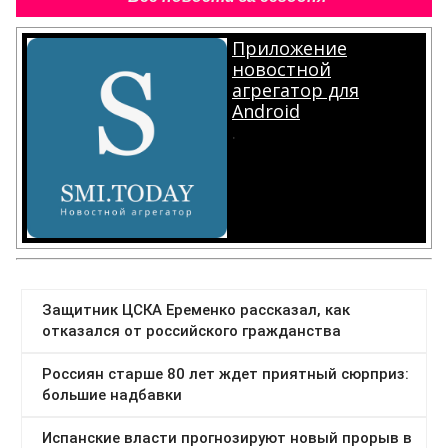
Приложение
новостной
агрегатор для
Android
.