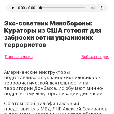
Экс-советник Минобороны:
Кураторы из США готовят для
заброски сотни украинских
террористов
Полная версия
Всё за сегодня
Американские инструкторы
подготавливают украинских силовиков к
террористической деятельности на
территории Донбасса. Их обучают минно-
подрывному делу, организации диверсий.
Об этом сообщил официальный
представитель МВД ЛНР Алексей Селиванов,