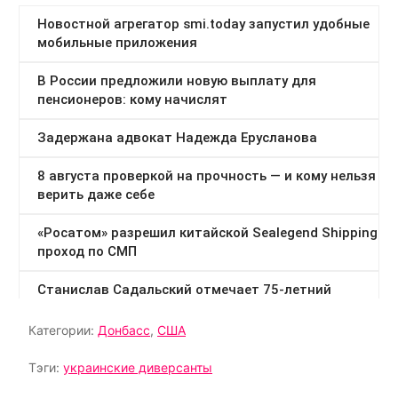
Категории:
Донбасс
,
США
Тэги:
украинские диверсанты