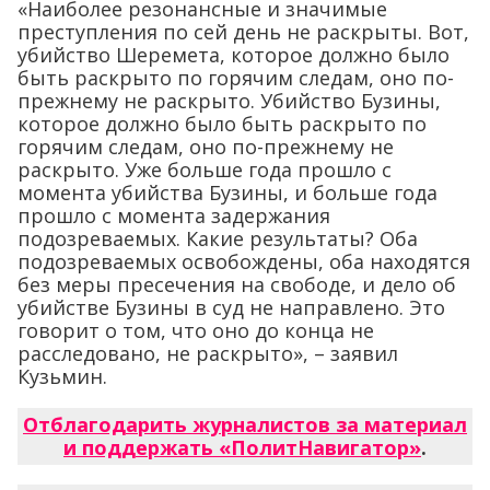
«Наиболее резонансные и значимые
преступления по сей день не раскрыты. Вот,
убийство Шеремета, которое должно было
быть раскрыто по горячим следам, оно по-
прежнему не раскрыто. Убийство Бузины,
которое должно было быть раскрыто по
горячим следам, оно по-прежнему не
раскрыто. Уже больше года прошло с
момента убийства Бузины, и больше года
прошло с момента задержания
подозреваемых. Какие результаты? Оба
подозреваемых освобождены, оба находятся
без меры пресечения на свободе, и дело об
убийстве Бузины в суд не направлено. Это
говорит о том, что оно до конца не
расследовано, не раскрыто», – заявил
Кузьмин.
Отблагодарить журналистов за материал
и поддержать «ПолитНавигатор»
.