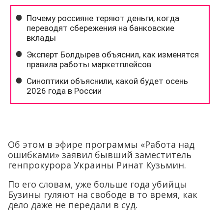
Об этом в эфире программы «Работа над
ошибками» заявил бывший заместитель
генпрокурора Украины Ринат Кузьмин.
По его словам, уже больше года убийцы
Бузины гуляют на свободе в то время, как
дело даже не передали в суд.