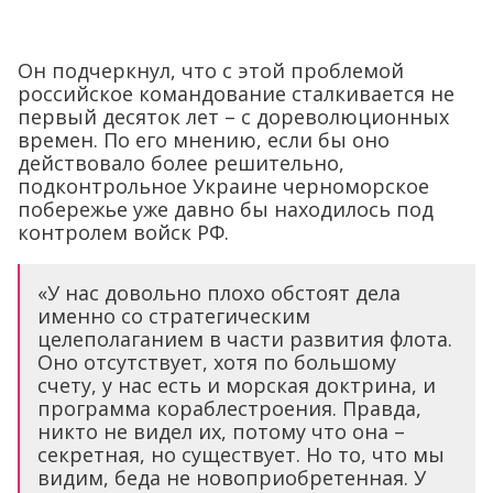
Он подчеркнул, что с этой проблемой
российское командование сталкивается не
первый десяток лет – с дореволюционных
времен. По его мнению, если бы оно
действовало более решительно,
подконтрольное Украине черноморское
побережье уже давно бы находилось под
контролем войск РФ.
«У нас довольно плохо обстоят дела
именно со стратегическим
целеполаганием в части развития флота.
Оно отсутствует, хотя по большому
счету, у нас есть и морская доктрина, и
программа кораблестроения. Правда,
никто не видел их, потому что она –
секретная, но существует. Но то, что мы
видим, беда не новоприобретенная. У