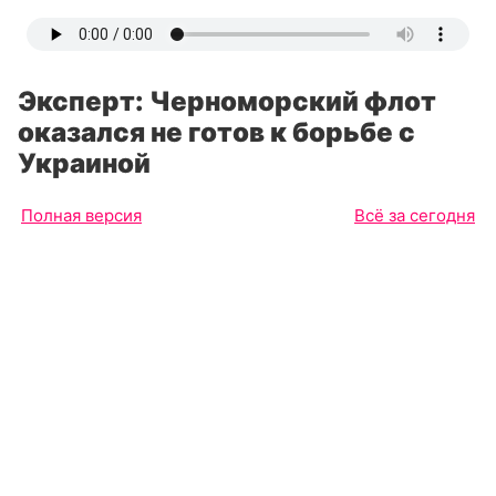
Эксперт: Черноморский флот
оказался не готов к борьбе с
Украиной
Полная версия
Всё за сегодня