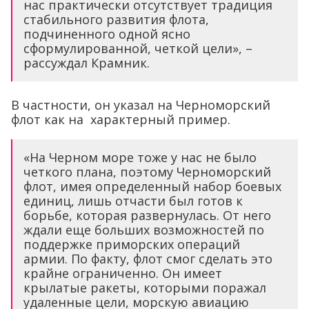
нас практически отсутствует традиция
стабильного развития флота,
подчиненного одной ясно
сформулированной, четкой цели», –
рассуждал Крамник.
В частности, он указал на Черноморский
флот как на характерный пример.
«На Черном море тоже у нас не было
четкого плана, поэтому Черноморский
флот, имея определенный набор боевых
единиц, лишь отчасти был готов к
борьбе, которая развернулась. От него
ждали еще больших возможностей по
поддержке приморских операций
армии. По факту, флот смог сделать это
крайне ограниченно. Он имеет
крылатые ракеты, которыми поражал
удаленные цели, морскую авиацию