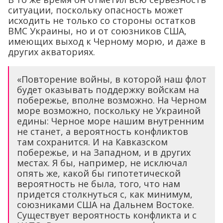
ситуации, поскольку опасность может
исходить не только со стороны остатков
ВМС Украины, но и от союзников США,
имеющих выход к Черному морю, и даже в
других акваториях.
«Повторение войны, в которой наш флот
будет оказывать поддержку войскам на
побережье, вполне возможно. На Черном
море возможно, поскольку не Украиной
едины: Черное море нашим внутренним
не станет, а вероятность конфликтов
там сохранится. И на Кавказском
побережье, и на Западном, и в других
местах. Я бы, например, не исключал
опять же, какой бы гипотетической
вероятность не была, того, что нам
придется столкнуться с, как минимум,
союзниками США на Дальнем Востоке.
Существует вероятность конфликта и с