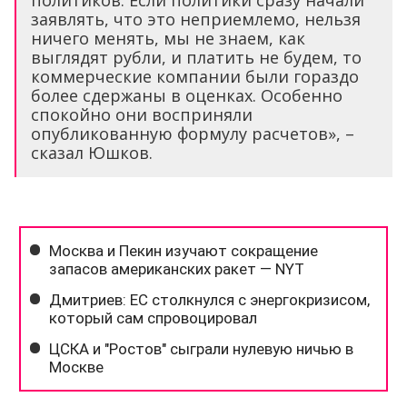
политиков. Если политики сразу начали
заявлять, что это неприемлемо, нельзя
ничего менять, мы не знаем, как
выглядят рубли, и платить не будем, то
коммерческие компании были гораздо
более сдержаны в оценках. Особенно
спокойно они восприняли
опубликованную формулу расчетов», –
сказал Юшков.