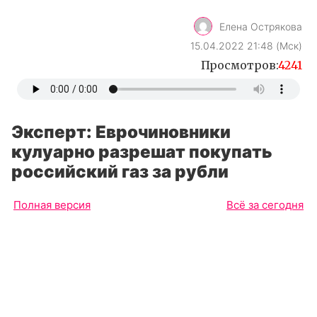
Елена Острякова
15.04.2022 21:48 (Мск)
Просмотров:
4241
Эксперт: Еврочиновники
кулуарно разрешат покупать
российский газ за рубли
Полная версия
Всё за сегодня