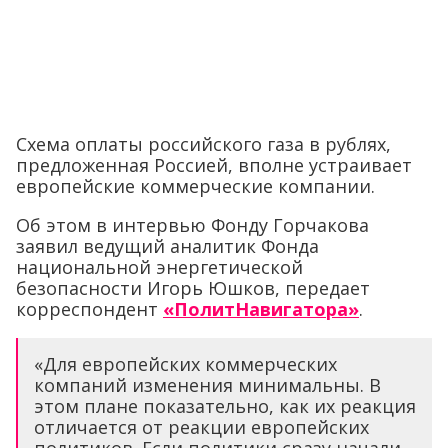
Схема оплаты российского газа в рублях,
предложенная Россией, вполне устраивает
европейские коммерческие компании.
Об этом в интервью Фонду Горчакова
заявил ведущий аналитик Фонда
национальной энергетической
безопасности Игорь Юшков, передает
корреспондент
«ПолитНавигатора»
.
«Для европейских коммерческих
компаний изменения минимальны. В
этом плане показательно, как их реакция
отличается от реакции европейских