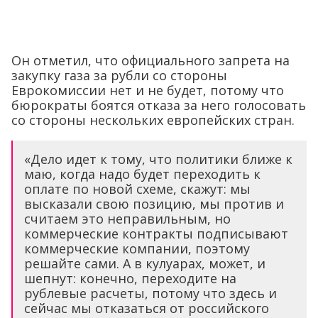
Он отметил, что официального запрета на
закупку газа за рубли со стороны
Еврокомиссии нет и не будет, потому что
бюрократы боятся отказа за него голосовать
со стороны нескольких европейских стран.
«Дело идет к тому, что политики ближе к
маю, когда надо будет переходить к
оплате по новой схеме, скажут: мы
высказали свою позицию, мы против и
считаем это неправильным, но
коммерческие контракты подписывают
коммерческие компании, поэтому
решайте сами. А в кулуарах, может, и
шепнут: конечно, переходите на
рублевые расчеты, потому что здесь и
сейчас мы отказаться от российского