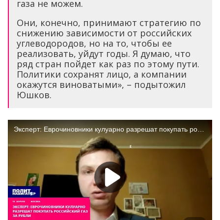
газа не можем.
Они, конечно, принимают стратегию по
снижению зависимости от российских
углеводородов, но на то, чтобы ее
реализовать, уйдут годы. Я думаю, что
ряд стран пойдет как раз по этому пути.
Политики сохранят лицо, а компании
окажутся виноватыми», – подытожил
Юшков.