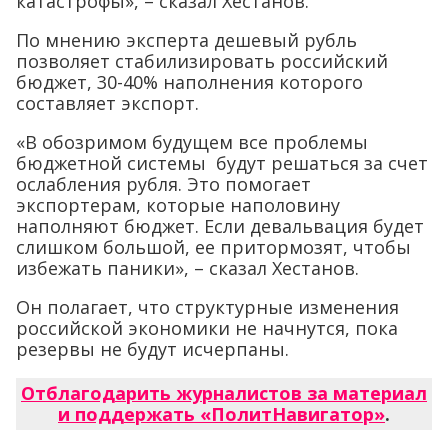
катастрофы», – сказал Хестанов.
По мнению эксперта дешевый рубль
позволяет стабилизировать российский
бюджет, 30-40% наполнения которого
составляет экспорт.
«В обозримом будущем все проблемы
бюджетной системы будут решаться за счет
ослабления рубля. Это помогает
экспортерам, которые наполовину
наполняют бюджет. Если девальвация будет
слишком большой, ее притормозят, чтобы
избежать паники», – сказал Хестанов.
Он полагает, что структурные изменения
российской экономики не начнутся, пока
резервы не будут исчерпаны.
Отблагодарить журналистов за материал
и поддержать «ПолитНавигатор»
.