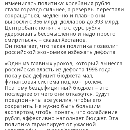
изменилась политика: колебания рубля
стали гораздо сильнее, а резервы перестали
сокращаться, медленно и плавно они
выросли с 356 млрд долларов до 393 млрд.
Центробанк понял, что с курс рубля
удерживать бессмысленно и надо просто
смириться», – сказал Хестанов.
Он полагает, что такая политика позволит
российской экономике избежать дефолта.
«Один из главных уроков, который вынесла
российская власть из дефолта 1998 года:
пока у вас дефицит бюджета мал,
финансовая система под контролем.
Поэтому бездефицитный бюджет – это
последнее от чего они откажутся. Будут
предприняты все усилия, чтобы его
сократить. Не нужно быть большим
экспертом, чтобы понять, что ослабление
рубля, эффективно наполняет бюджет. Эта
политика гарантирует от ужасной