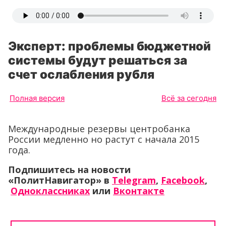
Эксперт: проблемы бюджетной
системы будут решаться за
счет ослабления рубля
Полная версия
Всё за сегодня
Международные резервы центробанка
России медленно но растут с начала 2015
года.
Подпишитесь на новости
«ПолитНавигатор» в
Telegram
,
Facebook
,
Одноклассниках
или
Вконтакте