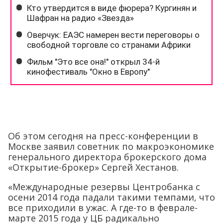
Об этом сегодня на пресс-конференции в
Москве заявил советник по макроэкономике
генерального директора брокерского дома
«Открытие-брокер» Сергей Хестанов.
«Международные резервы Центробанка с
осени 2014 года падали такими темпами, что
все приходили в ужас. А где-то в феврале-
марте 2015 года у ЦБ радикально