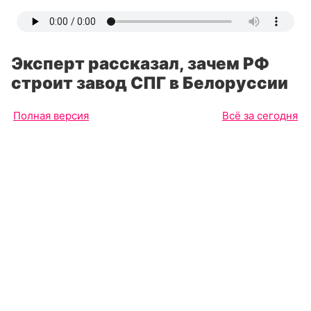
Эксперт рассказал, зачем РФ
строит завод СПГ в Белоруссии
Полная версия
Всё за сегодня