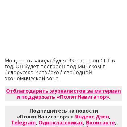
Мощность завода будет 33 тыс тонн СПГ в
год. Он будет построен под Минском в
белорусско-китайской свободной
экономической зоне.
Отблагодарить журналистов за материал
и поддержать «ПолитНавигатор»
.
Подпишитесь на новости
«ПолитНавигатор» в
Яндекс.Дзен
,
Telegram
,
Одноклассниках
,
Вконтакте
,