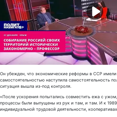
Он убежден, что экономические реформы в ССР имели 
самостоятельностью наступила самостоятельность пол
ситуация вышла из-под контроля.
«После ускорения попытались совместить ежа с ужом
процессы были выпущены из рук и там, и там. И к 198
индивидуальной трудовой деятельности, кооперативах