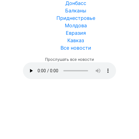
Донбасс
Балканы
Приднестровье
Молдова
Евразия
Кавказ
Все новости
Прослушать все новости