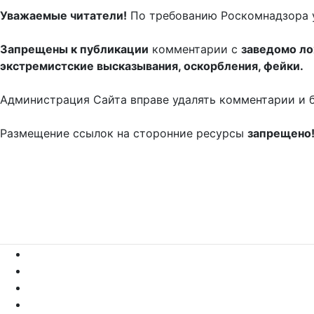
Уважаемые читатели!
По требованию Роскомнадзора 
Запрещены к публикации
комментарии с
заведомо л
экстремистские высказывания, оскорбления, фейки.
Администрация Сайта вправе удалять комментарии и 
Размещение ссылок на сторонние ресурсы
запрещено