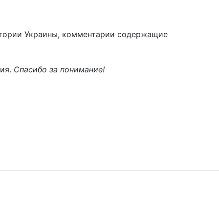
тории Украины, комментарии содержащие
ния.
Спасибо за понимание!