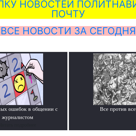
ЛКУ НОВОСТЕЙ ПОЛИТНАВИ
ПОЧТУ
ВСЕ НОВОСТИ ЗА СЕГОДНЯ
ных ошибок в общении с
Все против все
журналистом
.
Читать подробнее