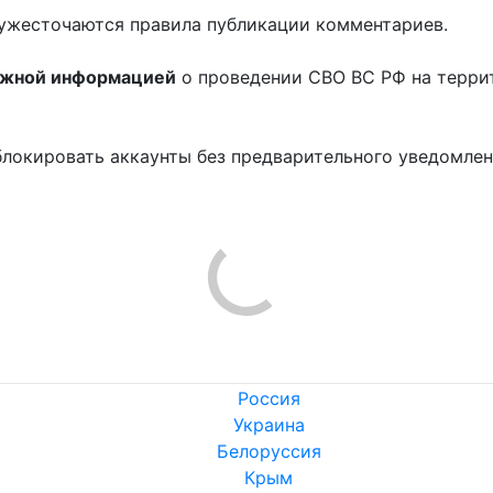
ужесточаются правила публикации комментариев.
ожной информацией
о проведении СВО ВС РФ на терри
блокировать аккаунты без предварительного уведомле
!
Россия
Украина
Белоруссия
Крым