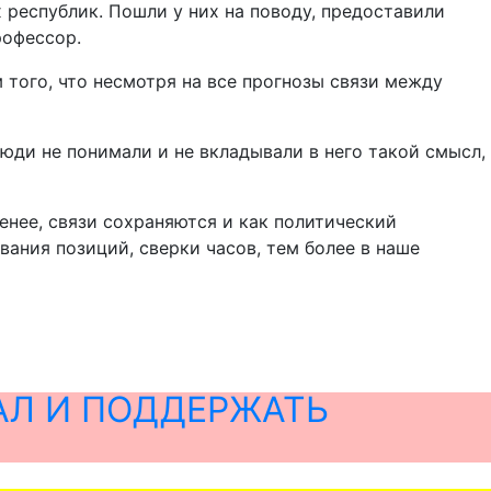
 республик. Пошли у них на поводу, предоставили
рофессор.
того, что несмотря на все прогнозы связи между
ди не понимали и не вкладывали в него такой смысл,
менее, связи сохраняются и как политический
вания позиций, сверки часов, тем более в наше
АЛ И ПОДДЕРЖАТЬ