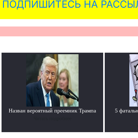
ПОДПИШИТЕСЬ НА РАССЫ
Назван вероятный преемник Трампа
5 фаталь
Читать подробнее