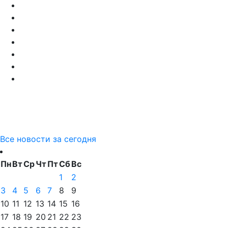
Все новости за сегодня
Пн
Вт
Ср
Чт
Пт
Сб
Вс
1
2
3
4
5
6
7
8
9
10
11
12
13
14
15
16
17
18
19
20
21
22
23