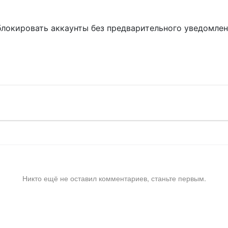
блокировать аккаунты без предварительного уведомле
!
Никто ещё не оставил комментариев, станьте первым.