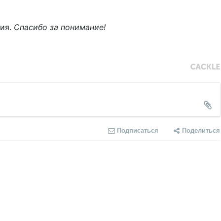
ния.
Спасибо за понимание!
Подписаться
Поделиться