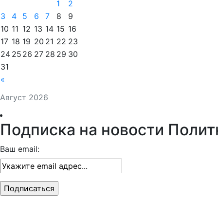
1
2
3
4
5
6
7
8
9
10
11
12
13
14
15
16
17
18
19
20
21
22
23
24
25
26
27
28
29
30
31
«
Август 2026
Подписка на новости Полит
Ваш email: