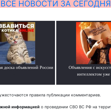
ВСЕ НОВОСТИ ЗА СЕГОДНЯ
я доска объявлений России
Объявления с искусс
.
интеллектом уже 
.
ужесточаются правила публикации комментариев.
ожной информацией
о проведении СВО ВС РФ на терри