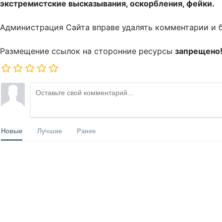
экстремистские высказывания, оскорбления, фейки.
Администрация Сайта вправе удалять комментарии и 
Размещение ссылок на сторонние ресурсы
запрещено
Новые
Лучшие
Ранее