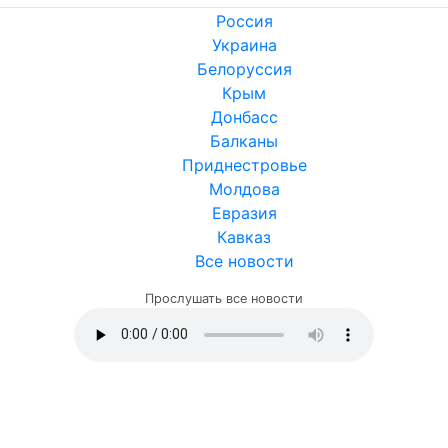
Россия
Украина
Белоруссия
Крым
Донбасс
Балканы
Приднестровье
Молдова
Евразия
Кавказ
Все новости
Прослушать все новости