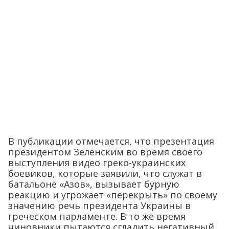
В публикации отмечается, что презентация
президентом Зеленским во время своего
выступления видео греко-украинских
боевиков, которые заявили, что служат в
батальоне «Азов», вызывает бурную
реакцию и угрожает «перекрыть» по своему
значению речь президента Украины в
греческом парламенте. В то же время
чиновники пытаются сгладить негативный