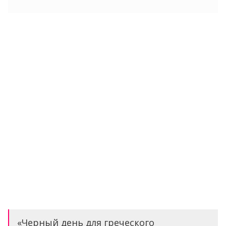
«Черный день для греческого