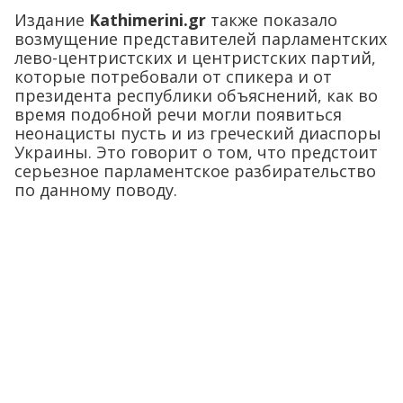
Издание
Kathimerini.gr
также показало
возмущение представителей парламентских
лево-центристских и центристских партий,
которые потребовали от спикера и от
президента республики объяснений, как во
время подобной речи могли появиться
неонацисты пусть и из греческий диаспоры
Украины. Это говорит о том, что предстоит
серьезное парламентское разбирательство
по данному поводу.