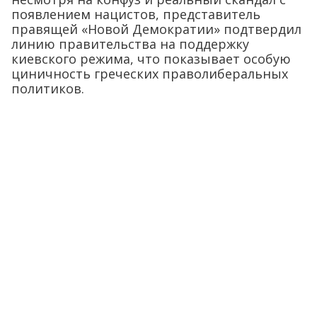
появлением нацистов, представитель
правящей «Новой Демократии» подтвердил
линию правительства на поддержку
киевского режима, что показывает особую
циничность греческих праволиберальных
политиков.