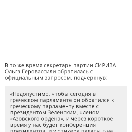
В то же время секретарь партии СИРИЗА
Ольга Геровассили обратилась с
официальным запросом, подчеркнув:
«Недопустимо, чтобы сегодня в
греческом парламенте он обратился к
греческому парламенту вместе с
президентом Зеленским, членом
«Азовского ордена», и через короткое
время у нас будет конференция
президентов, и у спикера палаты г-на