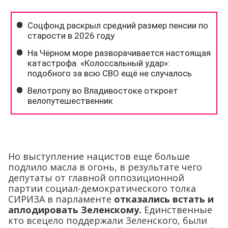
Но выступление нацистов еще больше
подлило масла в огонь, в результате чего
депутаты от главной оппозиционной
партии социал-демократического толка
СИРИЗА в парламенте
отказались встать и
аплодировать Зеленскому.
Единственные
кто всецело поддержали Зеленского, были