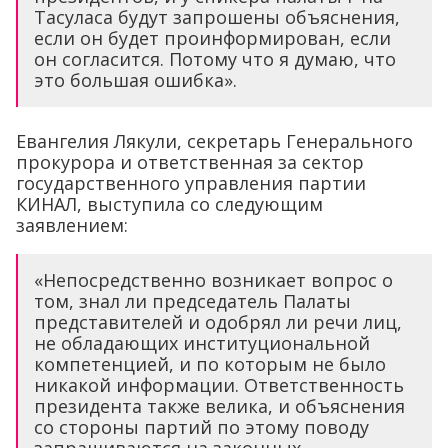
Тасуласа будут запрошены объяснения,
если он будет проинформирован, если
он согласится. Потому что я думаю, что
это большая ошибка».
Евангелия Лякули, секретарь Генерального
прокурора и ответственная за сектор
государственного управления партии
КИНАЛ, выступила со следующим
заявлением:
«Непосредственно возникает вопрос о
том, знал ли председатель Палаты
представителей и одобрял ли речи лиц,
не обладающих институциональной
компетенцией, и по которым не было
никакой информации. Ответственность
президента также велика, и объяснения
со стороны партий по этому поводу