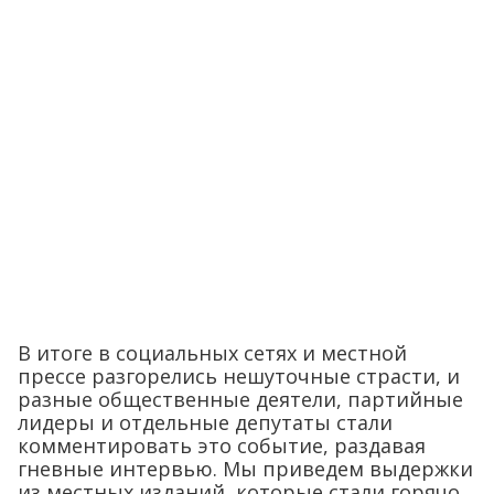
В итоге в социальных сетях и местной
прессе разгорелись нешуточные страсти, и
разные общественные деятели, партийные
лидеры и отдельные депутаты стали
комментировать это событие, раздавая
гневные интервью. Мы приведем выдержки
из местных изданий, которые стали горячо