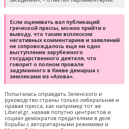
Если оценивать вал публикаций
греческой прессы, можно прийти к
выводу, что таким всплеском
негативных комментариев и заявлений
не сопровождалось еще ни одно
выступление зарубежного
государственного деятеля, что
говорит о полном провале
задуманного в Киеве демарша с
земляками из «Азова».
Попыталась оправдать Зеленского и
руководство страны только либеральная и
правая пресса, как например тот же
Liberal.gr, назвав попутно центристов и
социал-демократов предателями в деле
борьбы с авторитарными режимами и