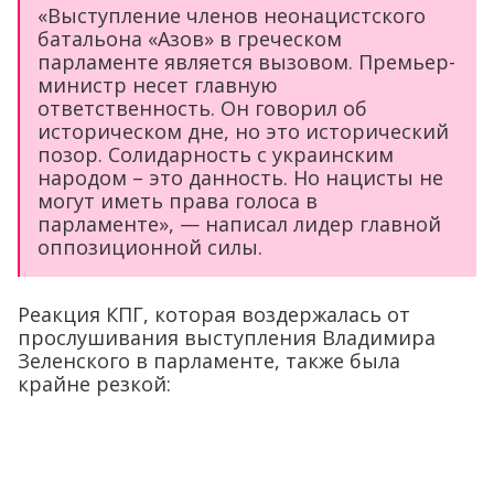
«Выступление членов неонацистского
батальона «Азов» в греческом
парламенте является вызовом. Премьер-
министр несет главную
ответственность. Он говорил об
историческом дне, но это исторический
позор. Солидарность с украинским
народом – это данность. Но нацисты не
могут иметь права голоса в
парламенте», — написал лидер главной
оппозиционной силы.
Реакция КПГ, которая воздержалась от
прослушивания выступления Владимира
Зеленского в парламенте, также была
крайне резкой: