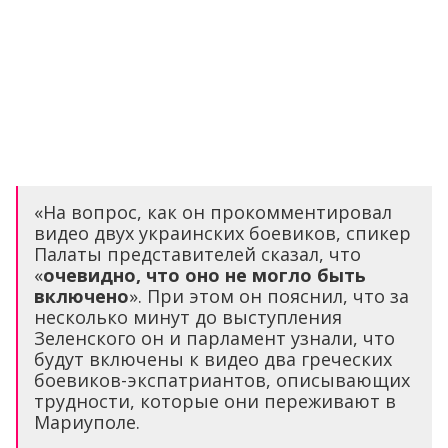
«На вопрос, как он прокомментировал
видео двух украинских боевиков, спикер
Палаты представителей сказал, что
«
очевидно, что оно не могло быть
включено
». При этом он пояснил, что за
несколько минут до выступления
Зеленского он и парламент узнали, что
будут включены к видео два греческих
боевиков-экспатриантов, описывающих
трудности, которые они переживают в
Мариуполе.