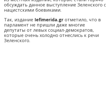
обсуждать данное выступление Зеленского с
нацистскими боевиками.
Так, издание
Iefimerida.
gr
отметило, что в
парламент не пришли даже многие
депутаты от левых социал-демократов,
которые очень холодно отнеслись к речи
Зеленского.