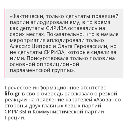
«Фактически, только депутаты правящей
партии аплодировали ему, в то время
как депутаты СИРИЗА оставались на
своих местах. Показательно, что в начале
мероприятия аплодировали только
Алексис Ципрас и Ольга Геровассили, но
не депутаты СИРИЗА, которые сидели за
ними. Присутствовала только половина
основной оппозиционной
парламентской группы».
Греческое информационное агентство
lifo.gr
в свою очередь рассказало о резкой
реакции на появление карателей «Азова» со
стороны двух главных левых партий –
СИРИЗЫ и Коммунистической партии
Греции.