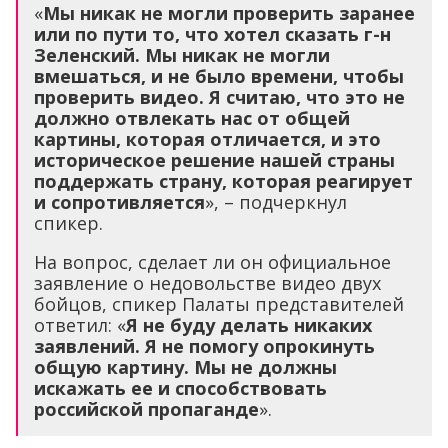
«
Мы никак не могли проверить заранее
или по пути то, что хотел сказать г-н
Зеленский. Мы никак не могли
вмешаться, и не было времени, чтобы
проверить видео. Я считаю, что это не
должно отвлекать нас от общей
картины, которая отличается, и это
историческое решение нашей страны
поддержать страну, которая реагирует
и сопротивляется
», – подчеркнул
спикер.
На вопрос, сделает ли он официальное
заявление о недовольстве видео двух
бойцов, спикер Палаты представителей
ответил: «
Я не буду делать никаких
заявлений. Я не помогу опрокинуть
общую картину. Мы не должны
искажать ее и способствовать
российской пропаганде
».