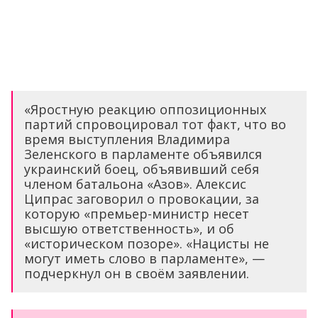
«Яростную реакцию оппозиционных
партий спровоцировал тот факт, что во
время выступления Владимира
Зеленского в парламенте объявился
украинский боец, объявивший себя
членом батальона «Азов». Алексис
Ципрас заговорил о провокации, за
которую «премьер-министр несет
высшую ответственность», и об
«историческом позоре». «Нацисты не
могут иметь слово в парламенте», —
подчеркнул он в своём заявлении.