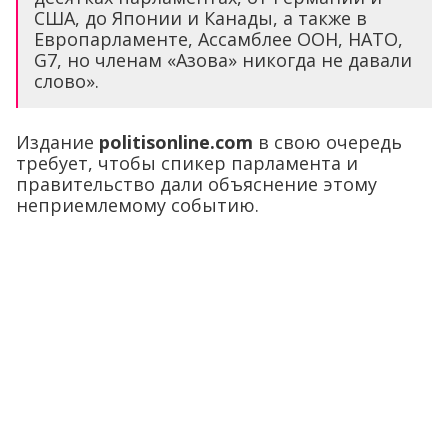
США, до Японии и Канады, а также в
Европарламенте, Ассамблее ООН, НАТО,
G7, но членам «Азова» никогда не давали
слово».
Издание
politisonline.com
в свою очередь
требует, чтобы спикер парламента и
правительство дали объяснение этому
неприемлемому событию.