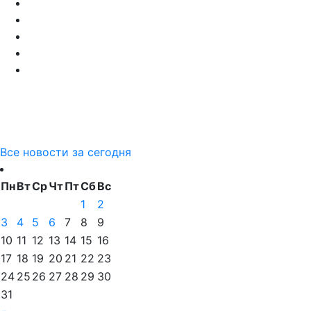
Все новости за сегодня
Пн
Вт
Ср
Чт
Пт
Сб
Вс
1
2
3
4
5
6
7
8
9
10
11
12
13
14
15
16
17
18
19
20
21
22
23
24
25
26
27
28
29
30
31