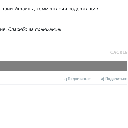
тории Украины, комментарии содержащие
ния.
Спасибо за понимание!
Подписаться
Поделиться