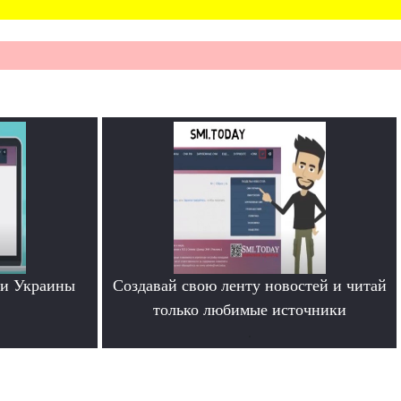
ти Украины
Создавай свою ленту новостей и читай
только любимые источники
.