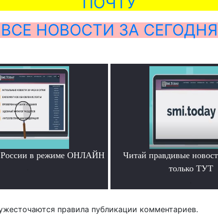
ПОЧТУ
ВСЕ НОВОСТИ ЗА СЕГОДНЯ
и России в режиме ОНЛАЙН
Читай правдивые новос
.
только ТУТ
.
ужесточаются правила публикации комментариев.