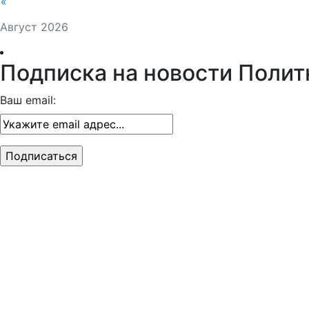
«
Август 2026
Подписка на новости Полит
Ваш email: