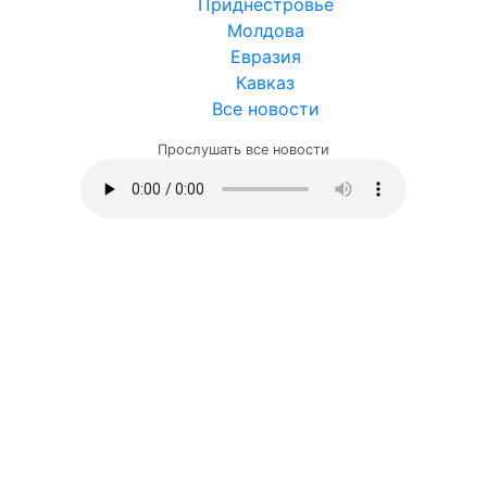
Приднестровье
Молдова
Евразия
Кавказ
Все новости
Прослушать все новости