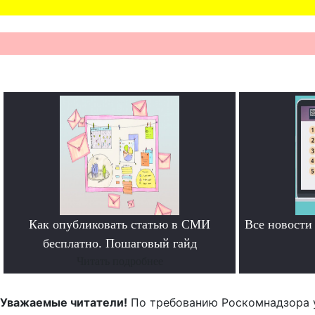
Как опубликовать статью в СМИ
Все новост
бесплатно. Пошаговый гайд
Читать подробнее
Уважаемые читатели!
По требованию Роскомнадзора 