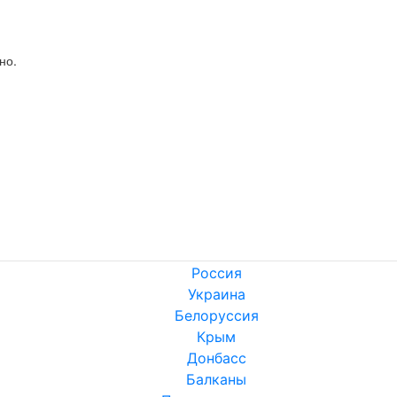
но.
Россия
Украина
Белоруссия
Крым
Донбасс
Балканы