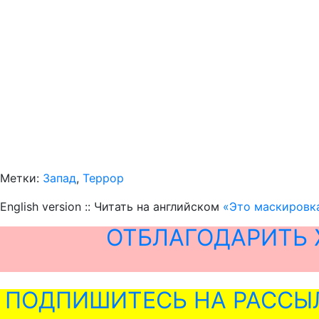
Метки:
Запад
,
Террор
English version :: Читать на английском
«Это маскировка
ОТБЛАГОДАРИТЬ 
ПОДПИШИТЕСЬ НА РАССЫ