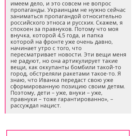
имеем дело, и это совсем не вопрос
пропаганды. Украинцам не нужно сейчас
заниматься пропагандой относительно
российского этноса и русских. Скажем, я
спокоен за правнуков. Потому что моя
внучка, которой 4,5 года, и папка
которой на фронте уже очень давно,
начинает утро с того, что
пересматривает новости. Эти вещи меня
не радуют, но она артикулирует такие
вещи, как оккупанты бомбили такой-то
город, обстреляли ракетами такое-то. Я
знаю, что Иванка передаст свою уже
сформированную позицию своим детям.
Поэтому, дети – уже, внуки – уже,
правнуки – тоже гарантированно», –
рассуждал нацист.