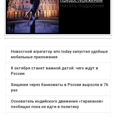
Читать подробнее