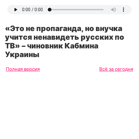
«Это не пропаганда, но внучка
учится ненавидеть русских по
ТВ» – чиновник Кабмина
Украины
Полная версия
Всё за сегодня