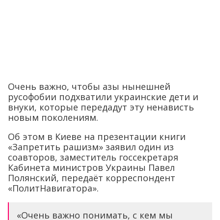
Очень важно, чтобы азы нынешней
русофобии подхватили украинские дети и
внуки, которые передадут эту ненависть
новым поколениям.
Об этом в Киеве на презентации книги
«Запретить рашизм» заявил один из
соавторов, заместитель госсекретаря
Кабинета министров Украины Павел
Полянский, передаёт корреспондент
«ПолитНавигатора».
«Очень важно понимать, с кем мы