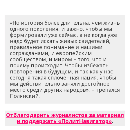
«Но история более длительна, чем жизнь
одного поколения, и важно, чтобы мы
формировали уже сейчас, а не когда уже
надо будет искать живых свидетелей,
правильное понимание и нашими
согражданами, и европейским
сообществом, и миром – того, что и
почему происходит. Чтобы избежать
повторения в будущем, и так как у нас
сегодня такая сплочённая нация, чтобы
мы действительно заняли достойное
место среди других народов», – трепался
Полянский.
Отблагодарить журналистов за материал
и поддержать «ПолитНавигатор»
.