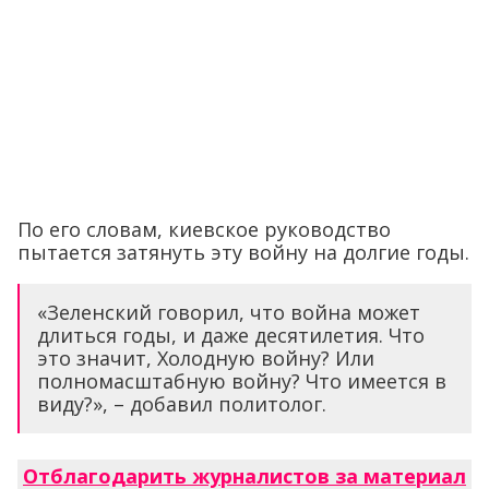
По его словам, киевское руководство
пытается затянуть эту войну на долгие годы.
«Зеленский говорил, что война может
длиться годы, и даже десятилетия. Что
это значит, Холодную войну? Или
полномасштабную войну? Что имеется в
виду?», – добавил политолог.
Отблагодарить журналистов за материал