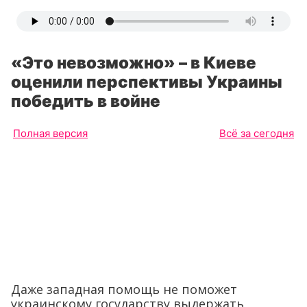
«Это невозможно» – в Киеве
оценили перспективы Украины
победить в войне
Полная версия
Всё за сегодня
Даже западная помощь не поможет
украинскому государству выдержать