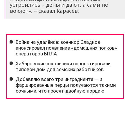
устроились – деньги дают, а сами не
воюют», – сказал Карасёв.