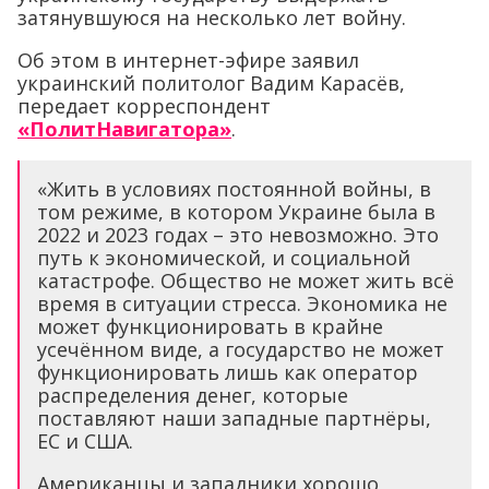
затянувшуюся на несколько лет войну.
Об этом в интернет-эфире заявил
украинский политолог Вадим Карасёв,
передает корреспондент
«ПолитНавигатора»
.
«Жить в условиях постоянной войны, в
том режиме, в котором Украине была в
2022 и 2023 годах – это невозможно. Это
путь к экономической, и социальной
катастрофе. Общество не может жить всё
время в ситуации стресса. Экономика не
может функционировать в крайне
усечённом виде, а государство не может
функционировать лишь как оператор
распределения денег, которые
поставляют наши западные партнёры,
ЕС и США.
Американцы и западники хорошо