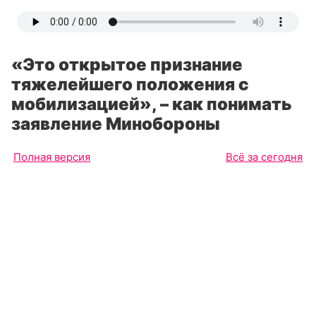
«Это открытое признание
тяжелейшего положения с
мобилизацией», – как понимать
заявление Минобороны
Полная версия
Всё за сегодня