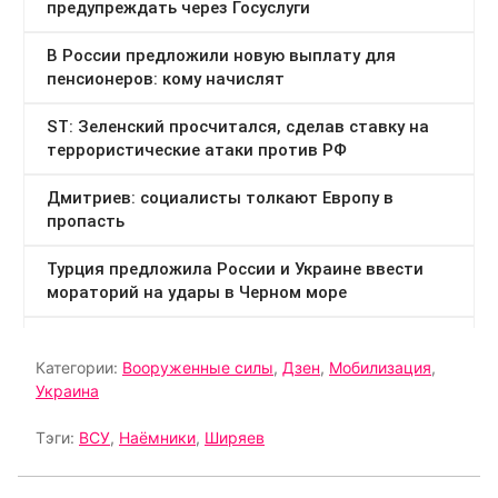
Категории:
Вооруженные силы
,
Дзен
,
Мобилизация
,
Украина
Тэги:
ВСУ
,
Наёмники
,
Ширяев