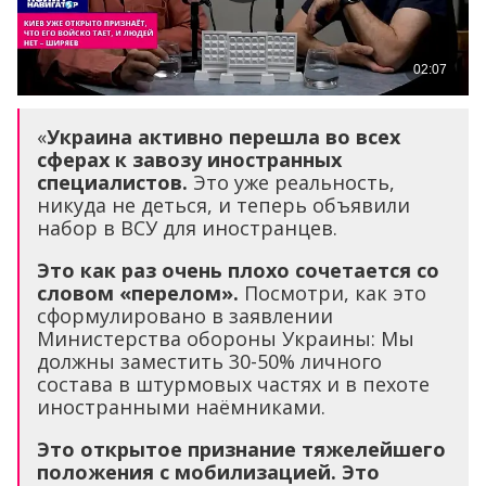
«
Украина активно перешла во всех
сферах к завозу иностранных
специалистов.
Это уже реальность,
никуда не деться, и теперь объявили
набор в ВСУ для иностранцев.
Это как раз очень плохо сочетается со
словом «перелом».
Посмотри, как это
сформулировано в заявлении
Министерства обороны Украины: Мы
должны заместить 30-50% личного
состава в штурмовых частях и в пехоте
иностранными наёмниками.
Это открытое признание тяжелейшего
положения с мобилизацией. Это