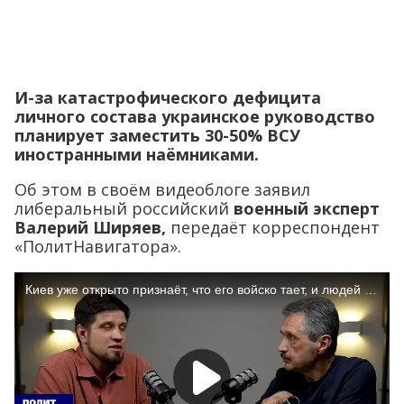
И-за катастрофического дефицита
личного состава украинское руководство
планирует заместить 30-50% ВСУ
иностранными наёмниками.
Об этом в своём видеоблоге заявил
либеральный российский
военный эксперт
Валерий Ширяев,
передаёт корреспондент
«ПолитНавигатора».