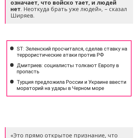
означает, что войско тает, и людей
нет
. Неоткуда брать уже людей», – сказал
Ширяев.
«Это прямо открытое признание, что