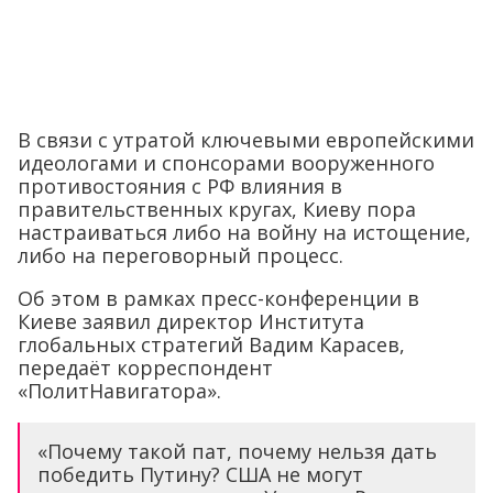
В связи с утратой ключевыми европейскими
идеологами и спонсорами вооруженного
противостояния с РФ влияния в
правительственных кругах, Киеву пора
настраиваться либо на войну на истощение,
либо на переговорный процесс.
Об этом в рамках пресс-конференции в
Киеве заявил директор Института
глобальных стратегий Вадим Карасев,
передаёт корреспондент
«ПолитНавигатора».
«Почему такой пат, почему нельзя дать
победить Путину? США не могут