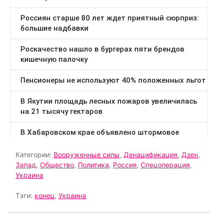
Категории:
Вооруженные силы
,
Денацификация
,
Дзен
,
Запад
,
Общество
,
Политика
,
Россия
,
Спецоперация
,
Украина
Тэги:
конец
,
Украина