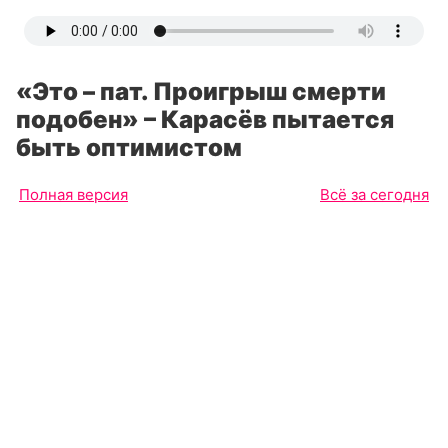
«Это – пат. Проигрыш смерти
подобен» – Карасёв пытается
быть оптимистом
Полная версия
Всё за сегодня