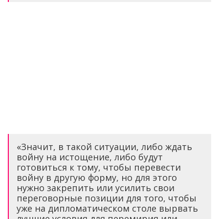
«Значит, в такой ситуации, либо ждать
войну на истощение, либо будут
готовиться к тому, чтобы перевести
войну в другую форму, но для этого
нужно закрепить или усилить свои
переговорные позиции для того, чтобы
уже на дипломатическом столе вырвать
лучшие условия для перемирия или