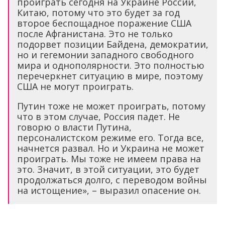
проиграть сегодня на Украине России,
Китаю, потому что это будет за год
второе беспощадное поражение США
после Афганистана. Это не только
подорвет позиции Байдена, демократии,
но и гегемонии западного свободного
мира и однополярности. Это полностью
перечеркнет ситуацию в мире, поэтому
США не могут проиграть.
Путин тоже не может проиграть, потому
что в этом случае, Россия падет. Не
говорю о власти Путина,
персоналистском режиме его. Тогда все,
начнется развал. Но и Украина не может
проиграть. Мы тоже не имеем права на
это. Значит, в этой ситуации, это будет
продолжаться долго, с переводом войны
на истощение», – выразил опасение он.