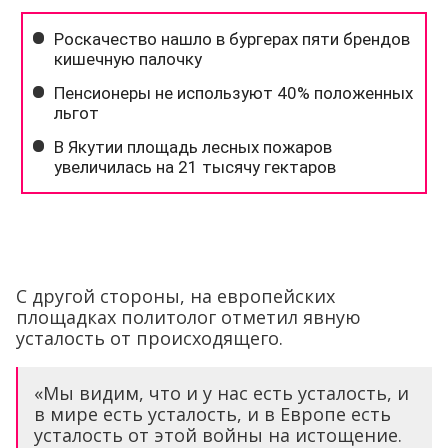
С другой стороны, на европейских
площадках политолог отметил явную
усталость от происходящего.
«Мы видим, что и у нас есть усталость, и
в мире есть усталость, и в Европе есть
усталость от этой войны на истощение.