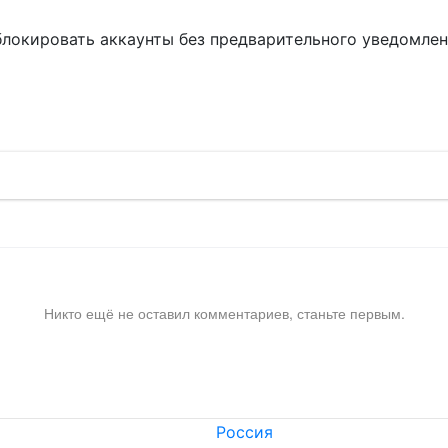
блокировать аккаунты без предварительного уведомле
!
Никто ещё не оставил комментариев, станьте первым.
Россия