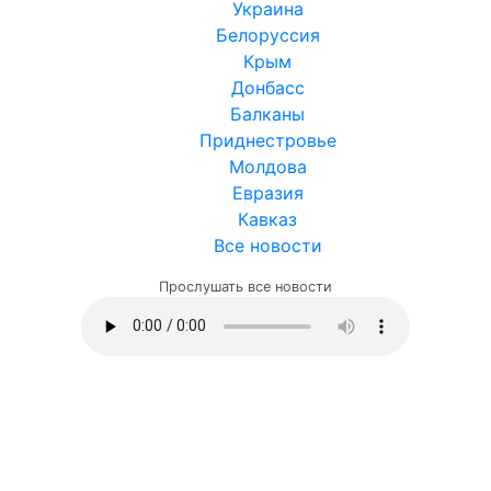
Украина
Белоруссия
Крым
Донбасс
Балканы
Приднестровье
Молдова
Евразия
Кавказ
Все новости
Прослушать все новости