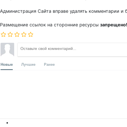
Администрация Сайта вправе удалять комментарии и 
Размещение ссылок на сторонние ресурсы
запрещено
Новые
Лучшие
Ранее