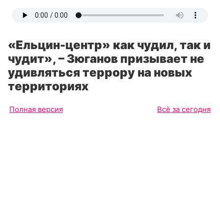
«Ельцин-центр» как чудил, так и
чудит», – Зюганов призывает не
удивляться террору на новых
территориях
Полная версия
Всё за сегодня