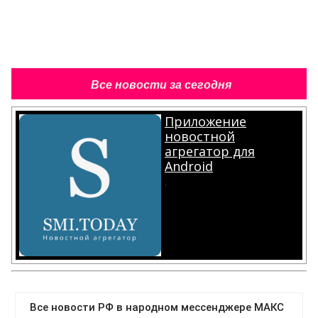
Все новости за сегодня
Приложение
новостной
агрегатор для
Android
.