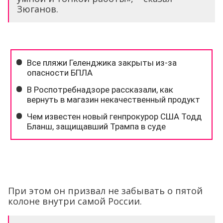
Зюганов.
При этом он призвал не забывать о пятой
колоне внутри самой России.