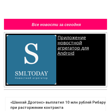
Все новости за сегодня
Приложение
новостной
агрегатор для
Android
.