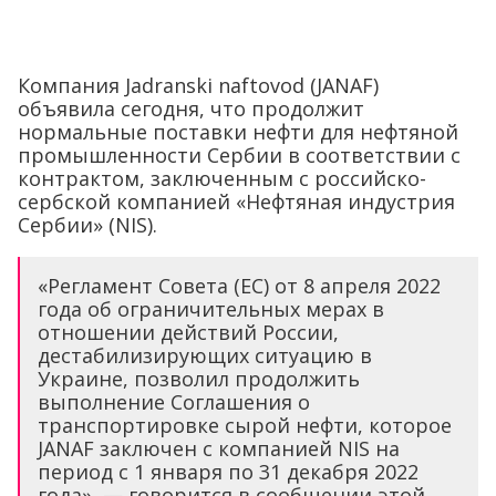
Компания Jadranski naftovod (JANAF)
объявила сегодня, что продолжит
нормальные поставки нефти для нефтяной
промышленности Сербии в соответствии с
контрактом, заключенным с российско-
сербской компанией «Нефтяная индустрия
Сербии» (NIS).
«Регламент Совета (ЕС) от 8 апреля 2022
года об ограничительных мерах в
отношении действий России,
дестабилизирующих ситуацию в
Украине, позволил продолжить
выполнение Соглашения о
транспортировке сырой нефти, которое
JANAF заключен с компанией NIS на
период с 1 января по 31 декабря 2022
года», — говорится в сообщении этой