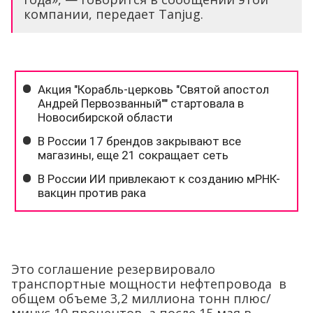
компании, передает Tanjug.
Это соглашение резервировало
транспортные мощности нефтепровода в
общем объеме 3,2 миллиона тонн плюс/