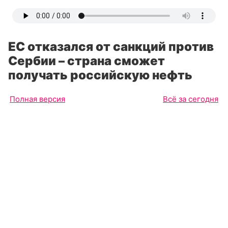
ЕС отказался от санкций против
Сербии – страна сможет
получать российскую нефть
Полная версия
Всё за сегодня