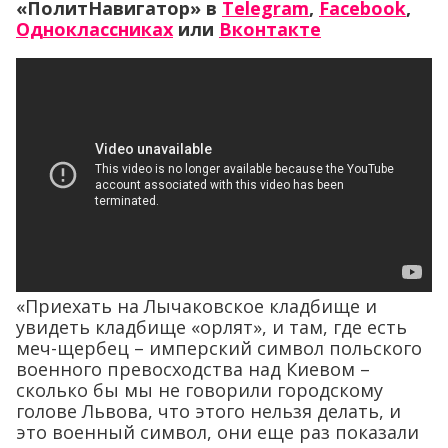
«ПолитНавигатор» в
Telegram
,
Facebook
,
Одноклассниках
или
Вконтакте
«Приехать на Лычаковское кладбище и
увидеть кладбище «орлят», и там, где есть
меч-щербец – имперский символ польского
военного превосходства над Киевом –
сколько бы мы не говорили городскому
голове Львова, что этого нельзя делать, и
это военный символ, они еще раз показали