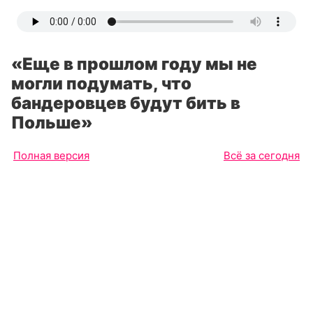
«Еще в прошлом году мы не
могли подумать, что
бандеровцев будут бить в
Польше»
Полная версия
Всё за сегодня