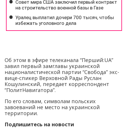
Об этом в эфире телеканала “Перший:UA”
завил первый замглавы украинской
националистической партии “Свобода” экс-
вице-спикер Верховной Рады Руслан
Кошулинский, передает корреспондент
“ПолитНавигатора”.
По его словам, символам польских
завоеваний не место на украинской
территории.
Подпишитесь на новости