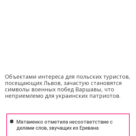
Объектами интереса для польских туристов,
посещающих Львов, зачастую становятся
символы военных побед Варшавы, что
неприемлемо для украинских патриотов.