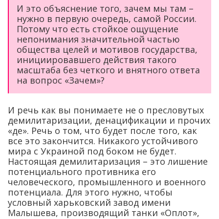
И это объяснение того, зачем мы там –
нужно в первую очередь, самой России.
Потому что есть стойкое ощущение
непонимания значительной частью
общества целей и мотивов государства,
инициировавшего действия такого
масштаба без четкого и внятного ответа
на вопрос «Зачем»?
И речь как вы понимаете не о пресловутых
демилитаризации, денацификации и прочих
«де». Речь о том, что будет после того, как
все это закончится. Никакого устойчивого
мира с Украиной под боком не будет.
Настоящая демилитаризация – это лишение
потенциального противника его
человеческого, промышленного и военного
потенциала. Для этого нужно, чтобы
условный харьковский завод имени
Малышева, производящий танки «Оплот»,