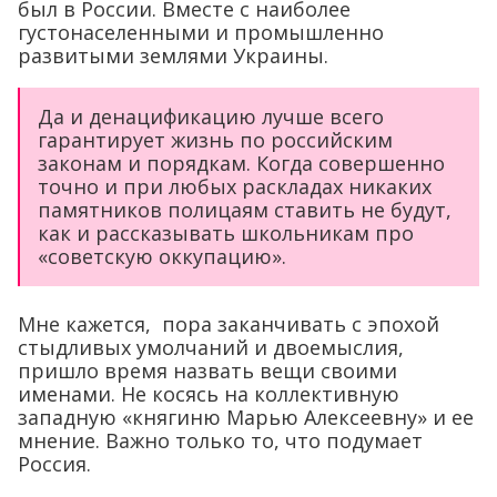
был в России. Вместе с наиболее
густонаселенными и промышленно
развитыми землями Украины.
Да и денацификацию лучше всего
гарантирует жизнь по российским
законам и порядкам. Когда совершенно
точно и при любых раскладах никаких
памятников полицаям ставить не будут,
как и рассказывать школьникам про
«советскую оккупацию».
Мне кажется, пора заканчивать с эпохой
стыдливых умолчаний и двоемыслия,
пришло время назвать вещи своими
именами. Не косясь на коллективную
западную «княгиню Марью Алексеевну» и ее
мнение. Важно только то, что подумает
Россия.