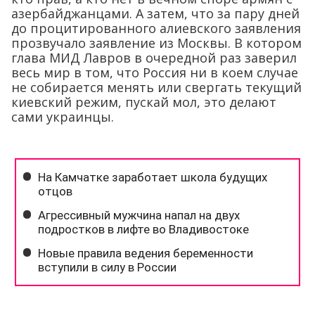
азербайджанцами. А затем, что за пару дней
до процитированного алиевского заявления
прозвучало заявление из Москвы. В котором
глава МИД Лавров в очередной раз заверил
весь мир в том, что Россия ни в коем случае
не собирается менять или свергать текущий
киевский режим, пускай мол, это делают
сами украинцы.