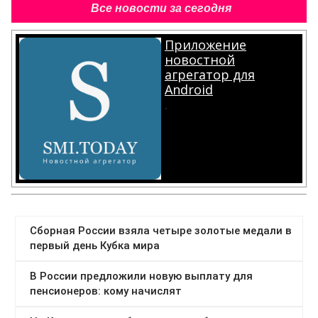
Все новости за сегодня
Приложение
новостной
агрегатор для
Android
.