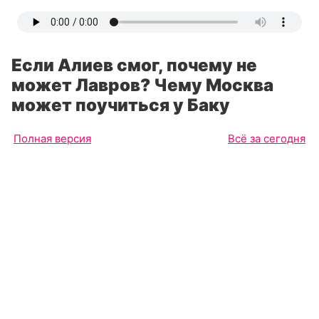
Если Алиев смог, почему не
может Лавров? Чему Москва
может поучиться у Баку
Полная версия
Всё за сегодня