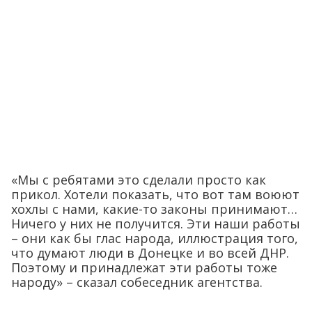
«Мы с ребятами это сделали просто как
прикол. Хотели показать, что вот там воюют
хохлы с нами, какие-то законы принимают…
Ничего у них не получится. Эти наши работы
– они как бы глас народа, иллюстрация того,
что думают люди в Донецке и во всей ДНР.
Поэтому и принадлежат эти работы тоже
народу» – сказал собеседник агентства.