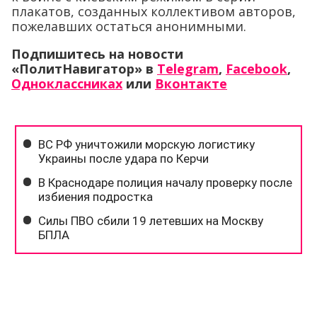
плакатов, созданных коллективом авторов,
пожелавших остаться анонимными.
Подпишитесь на новости
«ПолитНавигатор» в
Telegram
,
Facebook
,
Одноклассниках
или
Вконтакте