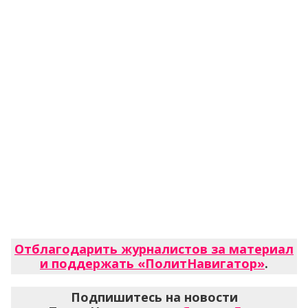
Отблагодарить журналистов за материал
и поддержать «ПолитНавигатор»
.
Подпишитесь на новости