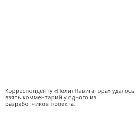
Корреспонденту «ПолитНавигатора» удалось
взять комментарий у одного из
разработчиков проекта.