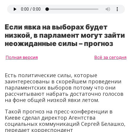
Если явка на выборах будет
низкой, в парламент могут зайти
неожиданные силы – прогноз
Полная версия
Всё за сегодня
Есть политические силы, которые
заинтересованы в скорейшем проведении
парламентских выборов потому что они
рассчитывают набрать достаточно голосов
на фоне общей низкой явки летом.
Такой прогноз на пресс-конференции в
Киеве сделал директор Агентства
социальных коммуникаций Сергей Белашко,
передает корреспондент