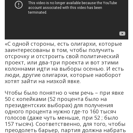
«С одной стороны, есть олигархи, которые
заинтересованы в том, чтобы получить
отсрочку и отстроить свой политический
проект, или два-три проекта и вот этими
колоннами идти на выборы осенью. И есть
люди, другие олигархи, которые наоборот
хотят зайти на низкой явке.
Чтобы было понятно о чем речь – при явке
50 с копейками (52 процента было на
президентских выборах) для получения
одного процента нужно где-то 160 тысяч
голосов (даже чуть меньше, при 52 ; было
157 тысяч). Соответственно, для того, чтобы
преодолеть барьер, партия должна набрать