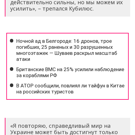
действительно сильны, но мы можем их
усилить», – трепался Кубилюс.
«Я повторяю, справедливый мир на
Украине может быть достигнут только