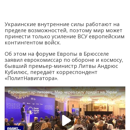
Украинские внутренние силы работают на
пределе возможностей, поэтому мир может
принести только усиление ВСУ европейским
контингентом войск.
Об этом на форуме Европы в Брюсселе
заявил еврокомиссар по обороне и космосу,
бывший премьер-министр Литвы Андрюс
Кубилюс, передаёт корреспондент
«ПолитНавигатора».