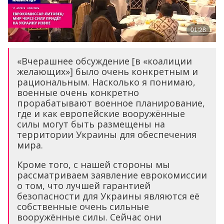
«Вчерашнее обсуждение [в «коалиции
желающих»] было очень конкретным и
рациональным. Насколько я понимаю,
военные очень конкретно
прорабатывают военное планирование,
где и как европейские вооружённые
силы могут быть размещены на
территории Украины для обеспечения
мира.
Кроме того, с нашей стороны мы
рассматриваем заявление еврокомиссии
о том, что лучшей гарантией
безопасности для Украины являются её
собственные очень сильные
вооружённые силы. Сейчас они