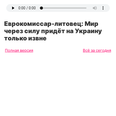
Еврокомиссар-литовец: Мир
через силу придёт на Украину
только извне
Полная версия
Всё за сегодня