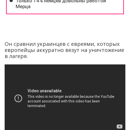
Он сравнил украинцев с евреями, которых
европейцы аккуратно везут на уничтожение
в лагеря.