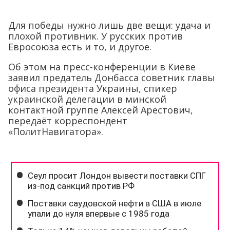
Для победы нужно лишь две вещи: удача и
плохой противник. У русских против
Евросоюза есть и то, и другое.
Об этом на пресс-конференции в Киеве
заявил предатель Донбасса советник главы
офиса президента Украины, спикер
украинской делегации в минской
контактной группе Алексей Арестович,
передаёт корреспондент
«ПолитНавигатора».