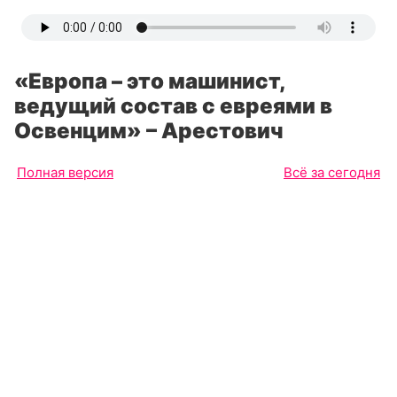
«Европа – это машинист,
ведущий состав с евреями в
Освенцим» – Арестович
Полная версия
Всё за сегодня